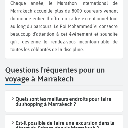
Chaque année, le Marathon International de
Marrakech accueille plus de 8000 coureurs venant
du monde entier. Il offre un cadre exceptionnel tout
au long du parcours. Le Roi Mohammed VI consacre
beaucoup d’attention à cet événement et souhaite
qu’il devienne le rendez-vous incontournable de
toutes les célébrités de la discipline.
Questions fréquentes pour un
voyage à Marrakech
Quels sont les meilleurs endroits pour faire
du shopping à Marrakech ?
Est-il possible de faire une excursion dans le