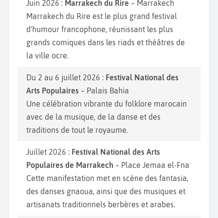
Juin 2026 :
Marrakech du Rire
– Marrakech
Marrakech du Rire est le plus grand festival
d'humour francophone, réunissant les plus
grands comiques dans les riads et théâtres de
la ville ocre.
Du 2 au 6 juillet 2026 :
Festival National des
Arts Populaires
– Palais Bahia
Une célébration vibrante du folklore marocain
avec de la musique, de la danse et des
traditions de tout le royaume.
Juillet 2026 :
Festival National des Arts
Populaires de Marrakech
– Place Jemaa el-Fna
Cette manifestation met en scène des fantasia,
des danses gnaoua, ainsi que des musiques et
artisanats traditionnels berbères et arabes.