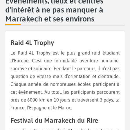
Évènements, lieux et centres
d'intérêt à ne pas manquer à
Marrakech et ses environs
Raid 4L Trophy
Le Raid 4L Trophy est le plus grand raid étudiant
d’Europe. C'est une formidable aventure humaine,
sportive et solidaire. Pendant le parcours, il n’est pas
question de vitesse mais d’orientation et d'entraide.
Chaque année de nombreuses écoles participent à
cet évènement. Au total, les participants parcourent
près de 6000 km en 10 jours et traversent 3 pays, la
France, l’Espagne et le Maroc.
Festival du Marrakech du Rire