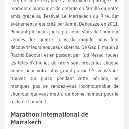
Lors de votre escapade à Marrakech, partagez un
moment d'humour et de détente en famille ou entre
amis grâce au Festival Le Marrakech du Rire. Cet
événement a été créé par Jamel Debouzze en 2011.
Pendant plusieurs jours, plusieurs stars de l'humour
venues des quatre coins du monde nous font
découvrir leurs nouveaux sketchs. De Gad Elmaleh à
Rachid Badouri, et en passant par Kad Merad, toutes
les têtes d’affiches du rire y sont présentes chaque
année pour votre plus grand plaisir ! Si vous vous
trouvez sur place pendant cette période, ne
manquez pas ce rendez-vous incontournable de
l'humour, qui vous mettra de bonne humeur pour le
reste de l'année !
Marathon International de
Marrakech