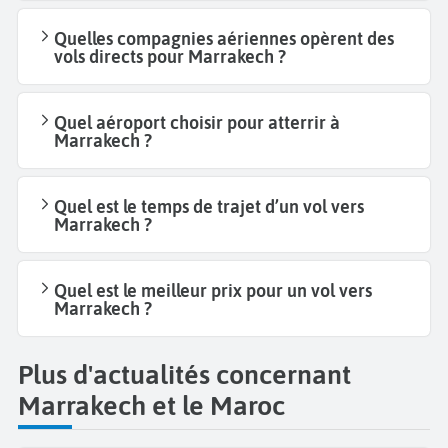
Quelles compagnies aériennes opèrent des
vols directs pour Marrakech ?
Quel aéroport choisir pour atterrir à
Marrakech ?
Quel est le temps de trajet d’un vol vers
Marrakech ?
Quel est le meilleur prix pour un vol vers
Marrakech ?
Plus d'actualités concernant
Marrakech et le Maroc