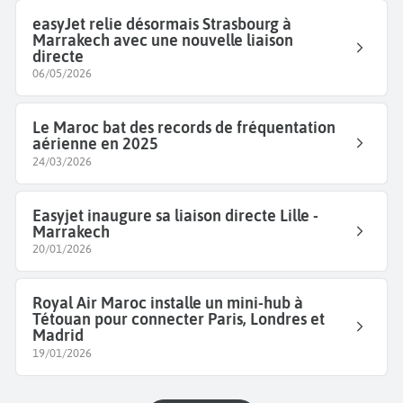
easyJet relie désormais Strasbourg à
Marrakech avec une nouvelle liaison
directe
06/05/2026
Le Maroc bat des records de fréquentation
aérienne en 2025
24/03/2026
Easyjet inaugure sa liaison directe Lille -
Marrakech
20/01/2026
Royal Air Maroc installe un mini-hub à
Tétouan pour connecter Paris, Londres et
Madrid
19/01/2026