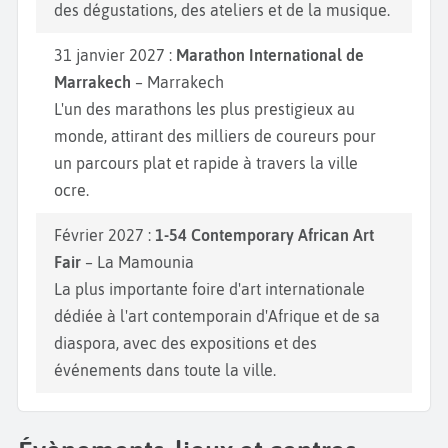
des dégustations, des ateliers et de la musique.
31 janvier 2027 :
Marathon International de
Marrakech
– Marrakech
L'un des marathons les plus prestigieux au
monde, attirant des milliers de coureurs pour
un parcours plat et rapide à travers la ville
ocre.
Février 2027 :
1-54 Contemporary African Art
Fair
– La Mamounia
La plus importante foire d'art internationale
dédiée à l'art contemporain d'Afrique et de sa
diaspora, avec des expositions et des
événements dans toute la ville.