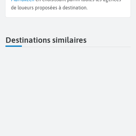
de loueurs proposées à destination.
Destinations similaires