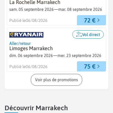
La Rochelle Marrakech
—
sam. 05 septembre 2026
mar. 08 septembre 2026
72 €
Publié le
06/08/2026
Vol direct
Aller/retour
Limoges Marrakech
—
dim. 06 septembre 2026
mer. 23 septembre 2026
75 €
Publié le
06/08/2026
Voir plus de promotions
Découvrir Marrakech