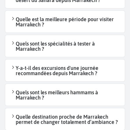
désert du Sahara depuis Marrakech ?
Quelle est la meilleure période pour visiter
Marrakech ?
Quels sont les spécialités à tester à
Marrakech ?
Y-a-t-il des excursions d'une journée
recommandées depuis Marrakech ?
Quels sont les meilleurs hammams à
Marrakech ?
Quelle destination proche de Marrakech
permet de changer totalement d’ambiance ?