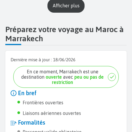
Afficher plus
Préparez votre voyage au Maroc à
Marrakech
Dernière mise à jour :
18/06/2026
En ce moment, Marrakech est une
destination
ouverte
avec
peu ou pas de
restriction
En bref
Frontières ouvertes
Liaisons aériennes ouvertes
Formalités