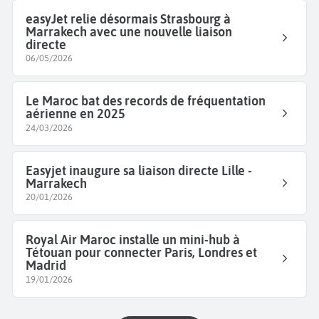
easyJet relie désormais Strasbourg à
Marrakech avec une nouvelle liaison
directe
06/05/2026
Le Maroc bat des records de fréquentation
aérienne en 2025
24/03/2026
Easyjet inaugure sa liaison directe Lille -
Marrakech
20/01/2026
Royal Air Maroc installe un mini-hub à
Tétouan pour connecter Paris, Londres et
Madrid
19/01/2026