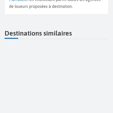
de loueurs proposées à destination.
Destinations similaires