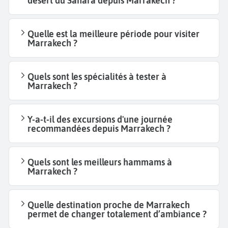
désert du Sahara depuis Marrakech ?
Quelle est la meilleure période pour visiter
Marrakech ?
Quels sont les spécialités à tester à
Marrakech ?
Y-a-t-il des excursions d'une journée
recommandées depuis Marrakech ?
Quels sont les meilleurs hammams à
Marrakech ?
Quelle destination proche de Marrakech
permet de changer totalement d’ambiance ?