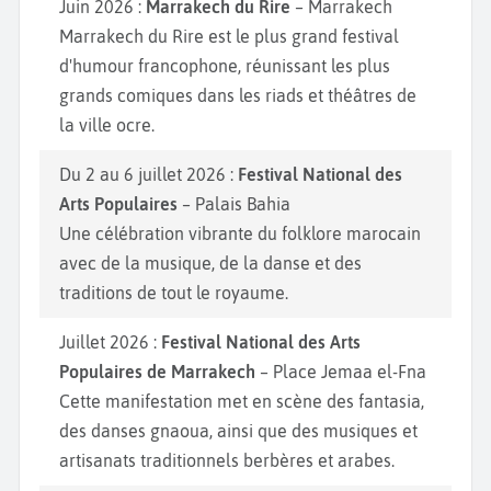
Juin 2026 :
Marrakech du Rire
– Marrakech
Marrakech du Rire est le plus grand festival
d'humour francophone, réunissant les plus
grands comiques dans les riads et théâtres de
la ville ocre.
Du 2 au 6 juillet 2026 :
Festival National des
Arts Populaires
– Palais Bahia
Une célébration vibrante du folklore marocain
avec de la musique, de la danse et des
traditions de tout le royaume.
Juillet 2026 :
Festival National des Arts
Populaires de Marrakech
– Place Jemaa el-Fna
Cette manifestation met en scène des fantasia,
des danses gnaoua, ainsi que des musiques et
artisanats traditionnels berbères et arabes.