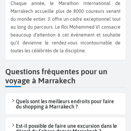
Chaque année, le Marathon International de
Marrakech accueille plus de 8000 coureurs venant
du monde entier. Il offre un cadre exceptionnel tout
au long du parcours. Le Roi Mohammed VI consacre
beaucoup d’attention à cet événement et souhaite
qu’il devienne le rendez-vous incontournable de
toutes les célébrités de la discipline.
Questions fréquentes pour un
voyage à Marrakech
Quels sont les meilleurs endroits pour faire
du shopping à Marrakech ?
Est-il possible de faire une excursion dans le