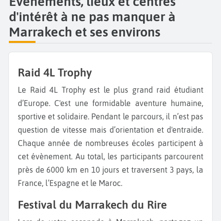
Évènements, lieux et centres
d'intérêt à ne pas manquer à
Marrakech et ses environs
Raid 4L Trophy
Le Raid 4L Trophy est le plus grand raid étudiant
d’Europe. C'est une formidable aventure humaine,
sportive et solidaire. Pendant le parcours, il n’est pas
question de vitesse mais d’orientation et d'entraide.
Chaque année de nombreuses écoles participent à
cet évènement. Au total, les participants parcourent
près de 6000 km en 10 jours et traversent 3 pays, la
France, l’Espagne et le Maroc.
Festival du Marrakech du Rire