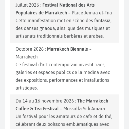
Juillet 2026 :
Festival National des Arts
Populaires de Marrakech
– Place Jemaa el-Fna
Cette manifestation met en scène des fantasia,
des danses gnaoua, ainsi que des musiques et
artisanats traditionnels berbères et arabes.
Octobre 2026 :
Marrakech Biennale
–
Marrakech
Ce festival d'art contemporain investit riads,
galeries et espaces publics de la médina avec
des expositions, performances et installations
artistiques.
Du 14 au 16 novembre 2026 :
The Marrakech
Coffee & Tea Festival
– Mossalla Sidi Amara
Un festival pour les amateurs de café et de thé,
célébrant deux boissons emblématiques avec