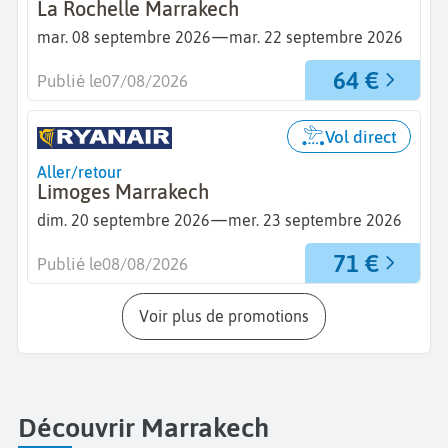
La Rochelle Marrakech
—
mar. 08 septembre 2026
mar. 22 septembre 2026
64 €
Publié le
07/08/2026
Vol direct
Aller/retour
Limoges Marrakech
—
dim. 20 septembre 2026
mer. 23 septembre 2026
71 €
Publié le
08/08/2026
Voir plus de promotions
Découvrir Marrakech