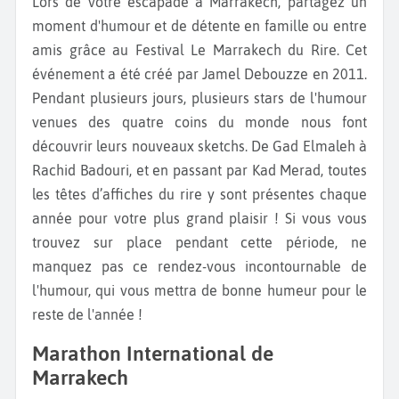
Lors de votre escapade à Marrakech, partagez un
moment d'humour et de détente en famille ou entre
amis grâce au Festival Le Marrakech du Rire. Cet
événement a été créé par Jamel Debouzze en 2011.
Pendant plusieurs jours, plusieurs stars de l'humour
venues des quatre coins du monde nous font
découvrir leurs nouveaux sketchs. De Gad Elmaleh à
Rachid Badouri, et en passant par Kad Merad, toutes
les têtes d’affiches du rire y sont présentes chaque
année pour votre plus grand plaisir ! Si vous vous
trouvez sur place pendant cette période, ne
manquez pas ce rendez-vous incontournable de
l'humour, qui vous mettra de bonne humeur pour le
reste de l'année !
Marathon International de
Marrakech