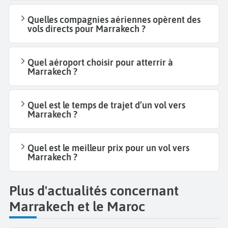
Quelles compagnies aériennes opèrent des
vols directs pour Marrakech ?
Quel aéroport choisir pour atterrir à
Marrakech ?
Quel est le temps de trajet d’un vol vers
Marrakech ?
Quel est le meilleur prix pour un vol vers
Marrakech ?
Plus d'actualités concernant
Marrakech et le Maroc