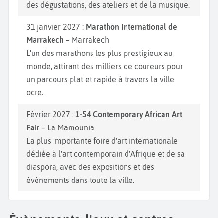
des dégustations, des ateliers et de la musique.
31 janvier 2027 :
Marathon International de
Marrakech
– Marrakech
L'un des marathons les plus prestigieux au
monde, attirant des milliers de coureurs pour
un parcours plat et rapide à travers la ville
ocre.
Février 2027 :
1-54 Contemporary African Art
Fair
– La Mamounia
La plus importante foire d'art internationale
dédiée à l'art contemporain d'Afrique et de sa
diaspora, avec des expositions et des
événements dans toute la ville.