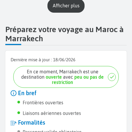
Afficher plus
Préparez votre voyage au Maroc à
Marrakech
Dernière mise à jour :
18/06/2026
En ce moment, Marrakech est une
destination
ouverte
avec
peu ou pas de
restriction
En bref
Frontières ouvertes
Liaisons aériennes ouvertes
Formalités