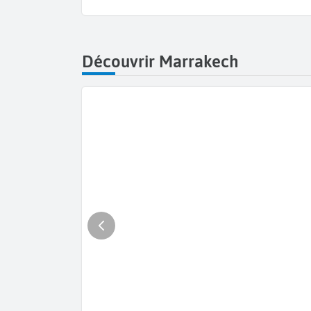
Découvrir Marrakech