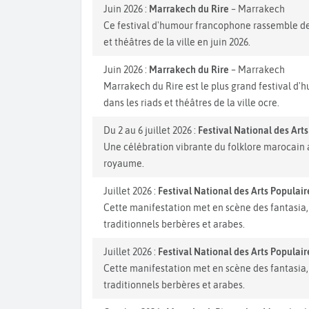
Juin 2026 :
Marrakech du Rire
– Marrakech
Ce festival d'humour francophone rassemble des
et théâtres de la ville en juin 2026.
Juin 2026 :
Marrakech du Rire
– Marrakech
Marrakech du Rire est le plus grand festival d
dans les riads et théâtres de la ville ocre.
Du 2 au 6 juillet 2026 :
Festival National des Art
Une célébration vibrante du folklore marocain a
royaume.
Juillet 2026 :
Festival National des Arts Populai
Cette manifestation met en scène des fantasia,
traditionnels berbères et arabes.
Juillet 2026 :
Festival National des Arts Populai
Cette manifestation met en scène des fantasia,
traditionnels berbères et arabes.