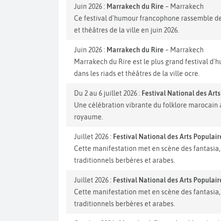
Juin 2026 :
Marrakech du Rire
– Marrakech
Ce festival d'humour francophone rassemble des
et théâtres de la ville en juin 2026.
Juin 2026 :
Marrakech du Rire
– Marrakech
Marrakech du Rire est le plus grand festival d
dans les riads et théâtres de la ville ocre.
Du 2 au 6 juillet 2026 :
Festival National des Art
Une célébration vibrante du folklore marocain a
royaume.
Juillet 2026 :
Festival National des Arts Populai
Cette manifestation met en scène des fantasia,
traditionnels berbères et arabes.
Juillet 2026 :
Festival National des Arts Populai
Cette manifestation met en scène des fantasia,
traditionnels berbères et arabes.