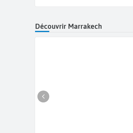
Découvrir Marrakech