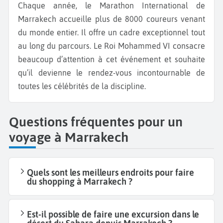
Chaque année, le Marathon International de
Marrakech accueille plus de 8000 coureurs venant
du monde entier. Il offre un cadre exceptionnel tout
au long du parcours. Le Roi Mohammed VI consacre
beaucoup d’attention à cet événement et souhaite
qu’il devienne le rendez-vous incontournable de
toutes les célébrités de la discipline.
Questions fréquentes pour un
voyage à Marrakech
Quels sont les meilleurs endroits pour faire
du shopping à Marrakech ?
Est-il possible de faire une excursion dans le