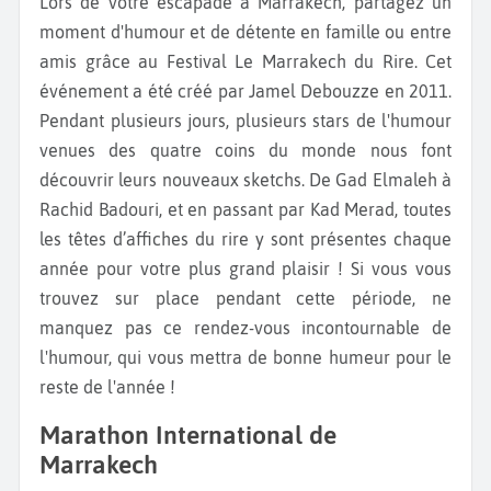
Lors de votre escapade à Marrakech, partagez un
moment d'humour et de détente en famille ou entre
amis grâce au Festival Le Marrakech du Rire. Cet
événement a été créé par Jamel Debouzze en 2011.
Pendant plusieurs jours, plusieurs stars de l'humour
venues des quatre coins du monde nous font
découvrir leurs nouveaux sketchs. De Gad Elmaleh à
Rachid Badouri, et en passant par Kad Merad, toutes
les têtes d’affiches du rire y sont présentes chaque
année pour votre plus grand plaisir ! Si vous vous
trouvez sur place pendant cette période, ne
manquez pas ce rendez-vous incontournable de
l'humour, qui vous mettra de bonne humeur pour le
reste de l'année !
Marathon International de
Marrakech