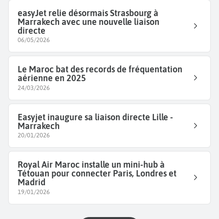
easyJet relie désormais Strasbourg à
Marrakech avec une nouvelle liaison
directe
06/05/2026
Le Maroc bat des records de fréquentation
aérienne en 2025
24/03/2026
Easyjet inaugure sa liaison directe Lille -
Marrakech
20/01/2026
Royal Air Maroc installe un mini-hub à
Tétouan pour connecter Paris, Londres et
Madrid
19/01/2026