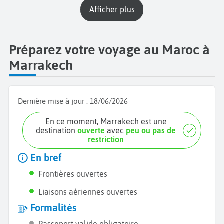
Afficher plus
Préparez votre voyage au Maroc à
Marrakech
Dernière mise à jour :
18/06/2026
En ce moment, Marrakech est une
destination
ouverte
avec
peu ou pas de
restriction
En bref
Frontières ouvertes
Liaisons aériennes ouvertes
Formalités