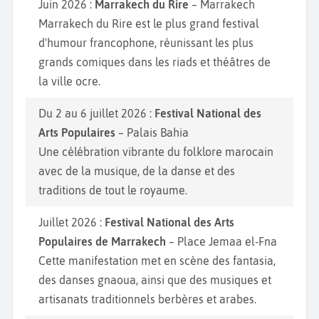
Juin 2026 :
Marrakech du Rire
– Marrakech
Marrakech du Rire est le plus grand festival
d'humour francophone, réunissant les plus
grands comiques dans les riads et théâtres de
la ville ocre.
Du 2 au 6 juillet 2026 :
Festival National des
Arts Populaires
– Palais Bahia
Une célébration vibrante du folklore marocain
avec de la musique, de la danse et des
traditions de tout le royaume.
Juillet 2026 :
Festival National des Arts
Populaires de Marrakech
– Place Jemaa el-Fna
Cette manifestation met en scène des fantasia,
des danses gnaoua, ainsi que des musiques et
artisanats traditionnels berbères et arabes.