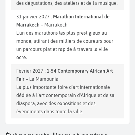
des dégustations, des ateliers et de la musique.
31 janvier 2027 :
Marathon International de
Marrakech
– Marrakech
L'un des marathons les plus prestigieux au
monde, attirant des milliers de coureurs pour
un parcours plat et rapide à travers la ville
ocre.
Février 2027 :
1-54 Contemporary African Art
Fair
– La Mamounia
La plus importante foire d'art internationale
dédiée à l'art contemporain d'Afrique et de sa
diaspora, avec des expositions et des
événements dans toute la ville.