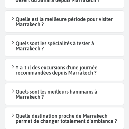
désert du Sahara depuis Marrakech ?
Quelle est la meilleure période pour visiter
Marrakech ?
Quels sont les spécialités à tester à
Marrakech ?
Y-a-t-il des excursions d'une journée
recommandées depuis Marrakech ?
Quels sont les meilleurs hammams à
Marrakech ?
Quelle destination proche de Marrakech
permet de changer totalement d’ambiance ?