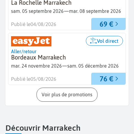
La Rochelle Marrakech
—
sam. 05 septembre 2026
mar. 08 septembre 2026
69 €
Publié le
04/08/2026
Vol direct
Aller/retour
Bordeaux Marrakech
—
mar. 24 novembre 2026
sam. 05 décembre 2026
76 €
Publié le
05/08/2026
Voir plus de promotions
Découvrir Marrakech