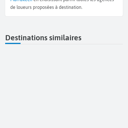
de loueurs proposées à destination.
Destinations similaires