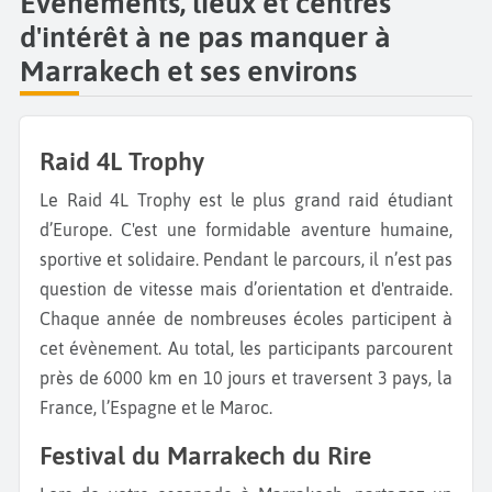
Évènements, lieux et centres
d'intérêt à ne pas manquer à
Marrakech et ses environs
Raid 4L Trophy
Le Raid 4L Trophy est le plus grand raid étudiant
d’Europe. C'est une formidable aventure humaine,
sportive et solidaire. Pendant le parcours, il n’est pas
question de vitesse mais d’orientation et d'entraide.
Chaque année de nombreuses écoles participent à
cet évènement. Au total, les participants parcourent
près de 6000 km en 10 jours et traversent 3 pays, la
France, l’Espagne et le Maroc.
Festival du Marrakech du Rire