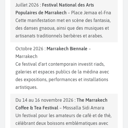
Juillet 2026 :
Festival National des Arts
Populaires de Marrakech
– Place Jemaa el-Fna
Cette manifestation met en scène des fantasia,
des danses gnaoua, ainsi que des musiques et
artisanats traditionnels berbères et arabes.
Octobre 2026 :
Marrakech Biennale
–
Marrakech
Ce festival d'art contemporain investit riads,
galeries et espaces publics de la médina avec
des expositions, performances et installations
artistiques.
Du 14 au 16 novembre 2026 :
The Marrakech
Coffee & Tea Festival
– Mossalla Sidi Amara
Un festival pour les amateurs de café et de thé,
célébrant deux boissons emblématiques avec