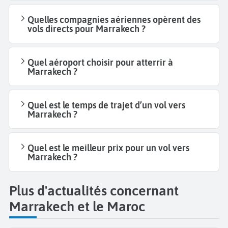
Quelles compagnies aériennes opèrent des
vols directs pour Marrakech ?
Quel aéroport choisir pour atterrir à
Marrakech ?
Quel est le temps de trajet d’un vol vers
Marrakech ?
Quel est le meilleur prix pour un vol vers
Marrakech ?
Plus d'actualités concernant
Marrakech et le Maroc