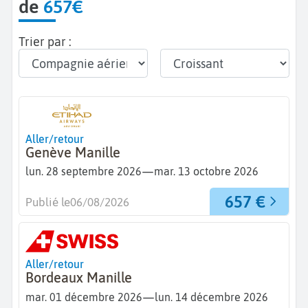
de
657€
Trier par :
Aller/retour
Genève Manille
—
lun. 28 septembre 2026
mar. 13 octobre 2026
657 €
Publié le
06/08/2026
Aller/retour
Bordeaux Manille
—
mar. 01 décembre 2026
lun. 14 décembre 2026