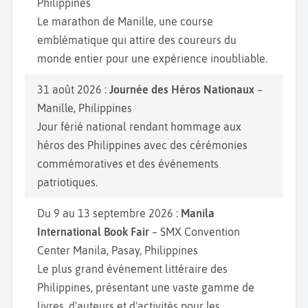
Philippines
Le marathon de Manille, une course
emblématique qui attire des coureurs du
monde entier pour une expérience inoubliable.
31 août 2026 :
Journée des Héros Nationaux
–
Manille, Philippines
Jour férié national rendant hommage aux
héros des Philippines avec des cérémonies
commémoratives et des événements
patriotiques.
Du 9 au 13 septembre 2026 :
Manila
International Book Fair
– SMX Convention
Center Manila, Pasay, Philippines
Le plus grand événement littéraire des
Philippines, présentant une vaste gamme de
livres, d'auteurs et d'activités pour les