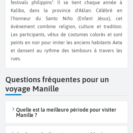
festivals philippins". Il se tient chaque année à
Kalibo, dans la province d'Aklan. Célébré en
l'honneur du Santo Niño (Enfant Jésus), cet
événement combine religion, culture et tradition.
Les participants, vêtus de costumes colorés et sont
peints en noir pour imiter les anciens habitants Aeta
et dansent au rythme des tambours à travers les
rues.
Questions fréquentes pour un
voyage Manille
Quelle est la meilleure période pour visiter
Manille ?