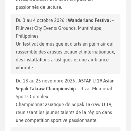
passionnés de lecture.
Du 3 au 4 octobre 2026 :
Wanderland Festival
–
Filinvest City Events Grounds, Muntinlupa,
Philippines
Un festival de musique et d'arts en plein air qui
rassemble des artistes locaux et internationaux,
des installations artistiques et une ambiance
vibrante.
Du 18 au 25 novembre 2026 :
ASTAF U-19 Asian
Sepak Takraw Championship
– Rizal Memorial
Sports Complex
Championnat asiatique de Sepak Takraw U-19,
réunissant les jeunes talents de la région dans
une compétition sportive passionnante.