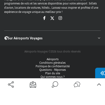
programmes de vols et les services disponibles pour votre aéroport : billets
d'avion, locations de voitures, hôtels... Laissez-vous inspirer et profitez d’une
expérience de voyage unique au meilleur prix !
Sur Aéroports Voyages
Aéroports-Voyages ©2026
tous droits réservés
Aéroports
Conditions générales
Politique de confidentialité
Questions - Réponses
Plan du site
Qui sommes nous ?
Contact
Infos