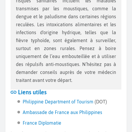
risques sanitaires incluent les maladies
transmises par les moustiques, comme la
dengue et le paludisme dans certaines régions
reculées. Les intoxications alimentaires et les
infections d'origine hydrique, telles que la
fièvre typhoïde, sont également à surveiller,
surtout en zones rurales. Pensez à boire
uniquement de l’eau embouteillée et à utiliser
des répulsifs anti-moustiques. N’hésitez pas à
demander conseils auprès de votre médecin
traitant avant votre départ.
Liens utiles
Philippine Department of Tourism
(DOT)
Ambassade de France aux Philippines
France Diplomatie