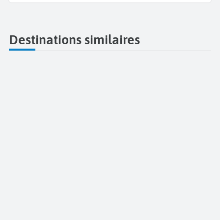
Destinations similaires