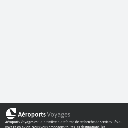
Aéroports
Voyages
Aéroports Voyages est la première plateforme de recherche de services liés au
voyage en avion. Nous vous proposons toutes les destinations, les