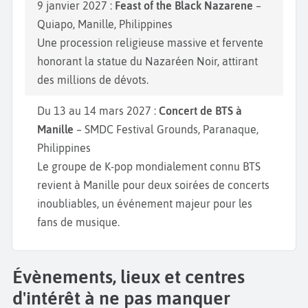
9 janvier 2027 :
Feast of the Black Nazarene
–
Quiapo, Manille, Philippines
Une procession religieuse massive et fervente
honorant la statue du Nazaréen Noir, attirant
des millions de dévots.
Du 13 au 14 mars 2027 :
Concert de BTS à
Manille
– SMDC Festival Grounds, Paranaque,
Philippines
Le groupe de K-pop mondialement connu BTS
revient à Manille pour deux soirées de concerts
inoubliables, un événement majeur pour les
fans de musique.
Évènements, lieux et centres
d'intérêt à ne pas manquer