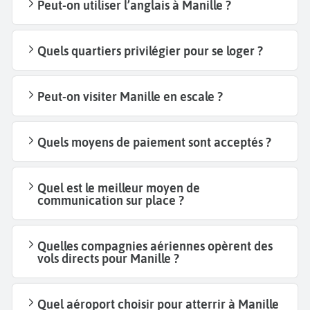
Peut-on utiliser l’anglais à Manille ?
Quels quartiers privilégier pour se loger ?
Peut-on visiter Manille en escale ?
Quels moyens de paiement sont acceptés ?
Quel est le meilleur moyen de
communication sur place ?
Quelles compagnies aériennes opèrent des
vols directs pour Manille ?
Quel aéroport choisir pour atterrir à Manille