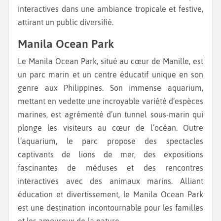
interactives dans une ambiance tropicale et festive,
attirant un public diversifié.
Manila Ocean Park
Le Manila Ocean Park, situé au cœur de Manille, est
un parc marin et un centre éducatif unique en son
genre aux Philippines. Son immense aquarium,
mettant en vedette une incroyable variété d’espèces
marines, est agrémenté d’un tunnel sous-marin qui
plonge les visiteurs au cœur de l’océan. Outre
l’aquarium, le parc propose des spectacles
captivants de lions de mer, des expositions
fascinantes de méduses et des rencontres
interactives avec des animaux marins. Alliant
éducation et divertissement, le Manila Ocean Park
est une destination incontournable pour les familles