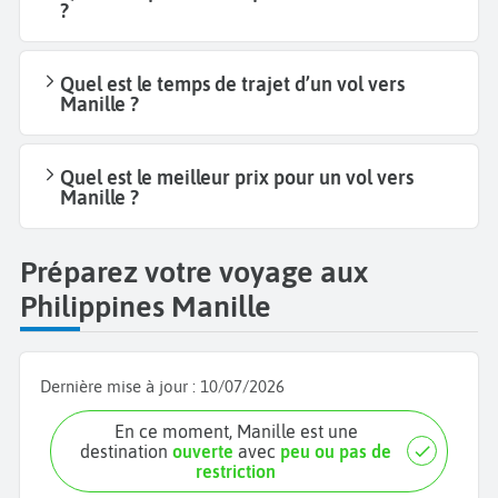
?
Quel est le temps de trajet d’un vol vers
Manille ?
Quel est le meilleur prix pour un vol vers
Manille ?
Préparez votre voyage aux
Philippines Manille
Dernière mise à jour :
10/07/2026
En ce moment, Manille est une
destination
ouverte
avec
peu ou pas de
restriction