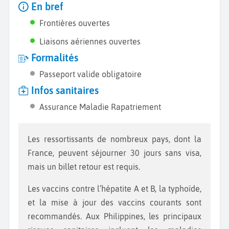
En bref
Frontières ouvertes
Liaisons aériennes ouvertes
Formalités
Passeport valide obligatoire
Infos sanitaires
Assurance Maladie Rapatriement
Les ressortissants de nombreux pays, dont la
France, peuvent séjourner 30 jours sans visa,
mais un billet retour est requis.
Les vaccins contre l’hépatite A et B, la typhoïde,
et la mise à jour des vaccins courants sont
recommandés. Aux Philippines, les principaux