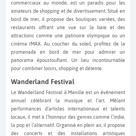
commerciaux au monde, est un paradis pour les
amateurs de shopping et de divertissement. Situé en
bord de mer, il propose des boutiques variées, des
restaurants offrant une vue sur la baie et des
attractions comme une patinoire olympique ou un
cinéma IMAX. Au coucher du soleil, profitez de la
promenade en bord de mer pour admirer un
panorama époustouflant. Un lieu incontournable
pour combiner loisirs, shopping et détente.
Wanderland Festival
Le Wanderland Festival à Manille est un événement
annuel célébrant la musique et l’art. Mêlant
performances d’artistes internationaux et talents
locaux, il met à l’honneur des genres comme l’indie,
la pop et l’alternatif. Organisé en plein air, il propose
des concerts et des installations artistiques