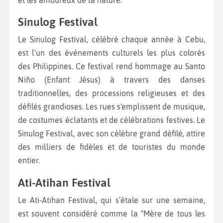
et les amoureux de la nature.
Sinulog Festival
Le Sinulog Festival, célébré chaque année à Cebu,
est l'un des événements culturels les plus colorés
des Philippines. Ce festival rend hommage au Santo
Niño (Enfant Jésus) à travers des danses
traditionnelles, des processions religieuses et des
défilés grandioses. Les rues s'emplissent de musique,
de costumes éclatants et de célébrations festives. Le
Sinulog Festival, avec son célèbre grand défilé, attire
des milliers de fidèles et de touristes du monde
entier.
Ati-Atihan Festival
Le Ati-Atihan Festival, qui s’étale sur une semaine,
est souvent considéré comme la "Mère de tous les