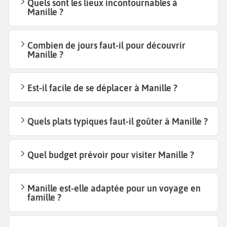
Quels sont les lieux incontournables à
Manille ?
Combien de jours faut-il pour découvrir
Manille ?
Est-il facile de se déplacer à Manille ?
Quels plats typiques faut-il goûter à Manille ?
Quel budget prévoir pour visiter Manille ?
Manille est-elle adaptée pour un voyage en
famille ?