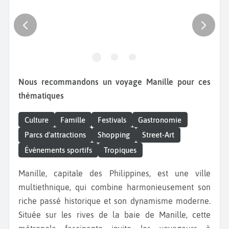
Nous recommandons un voyage Manille pour ces
thématiques
Culture
Famille
Festivals
Gastronomie
Parcs d'attractions
Shopping
Street-Art
Événements sportifs
Tropiques
Manille, capitale des Philippines, est une ville
multiethnique, qui combine harmonieusement son
riche passé historique et son dynamisme moderne.
Située sur les rives de la baie de Manille, cette
métropole fascinante invite les voyageurs à