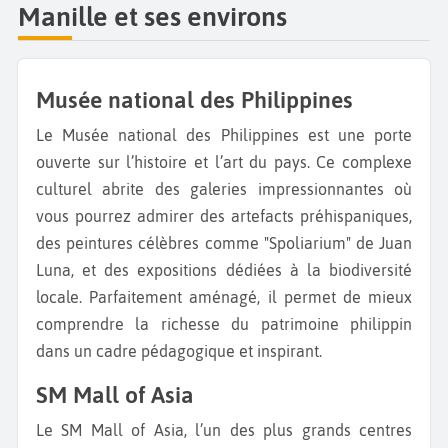
Manille et ses environs
Musée national des Philippines
Le Musée national des Philippines est une porte
ouverte sur l’histoire et l’art du pays. Ce complexe
culturel abrite des galeries impressionnantes où
vous pourrez admirer des artefacts préhispaniques,
des peintures célèbres comme "Spoliarium" de Juan
Luna, et des expositions dédiées à la biodiversité
locale. Parfaitement aménagé, il permet de mieux
comprendre la richesse du patrimoine philippin
dans un cadre pédagogique et inspirant.
SM Mall of Asia
Le SM Mall of Asia, l’un des plus grands centres