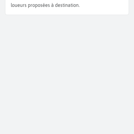
loueurs proposées à destination.