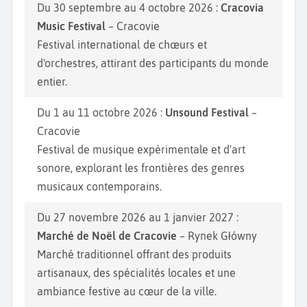
Du 30 septembre au 4 octobre 2026 :
Cracovia
Music Festival
– Cracovie
Festival international de chœurs et
d'orchestres, attirant des participants du monde
entier.
Du 1 au 11 octobre 2026 :
Unsound Festival
–
Cracovie
Festival de musique expérimentale et d'art
sonore, explorant les frontières des genres
musicaux contemporains.
Du 27 novembre 2026 au 1 janvier 2027 :
Marché de Noël de Cracovie
– Rynek Główny
Marché traditionnel offrant des produits
artisanaux, des spécialités locales et une
ambiance festive au cœur de la ville.