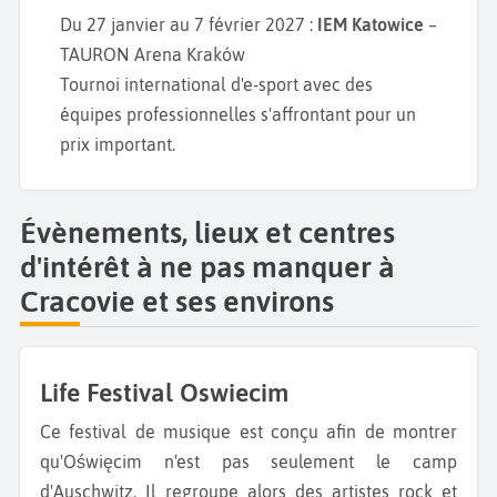
Du 27 janvier au 7 février 2027 :
IEM Katowice
–
TAURON Arena Kraków
Tournoi international d'e-sport avec des
équipes professionnelles s'affrontant pour un
prix important.
Évènements, lieux et centres
d'intérêt à ne pas manquer à
Cracovie et ses environs
Life Festival Oswiecim
Ce festival de musique est conçu afin de montrer
qu'Oświęcim n'est pas seulement le camp
d'Auschwitz. Il regroupe alors des artistes rock et