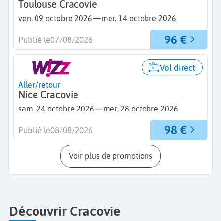
Toulouse Cracovie
—
ven. 09 octobre 2026
mer. 14 octobre 2026
96 €
Publié le
07/08/2026
Vol direct
Aller/retour
Nice Cracovie
—
sam. 24 octobre 2026
mer. 28 octobre 2026
98 €
Publié le
08/08/2026
Voir plus de promotions
Découvrir Cracovie