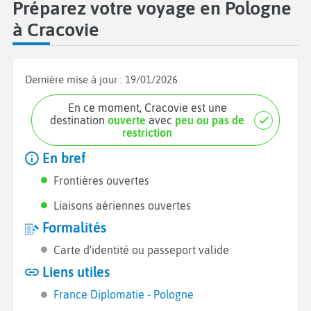
Préparez votre voyage en Pologne
à Cracovie
Dernière mise à jour :
19/01/2026
En ce moment, Cracovie est une
destination
ouverte
avec
peu ou pas de
restriction
En bref
Frontières ouvertes
Liaisons aériennes ouvertes
Formalités
Carte d'identité ou passeport valide
Liens utiles
France Diplomatie - Pologne