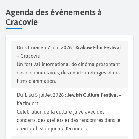
Agenda des événements à
Cracovie
Du 31 mai au 7 juin 2026 :
Krakow Film Festival
– Cracovie
Un festival international de cinéma présentant
des documentaires, des courts métrages et des
films d'animation.
Du 1 au 5 juillet 2026 :
Jewish Culture Festival
–
Kazimierz
Célébration de la culture juive avec des
concerts, des ateliers et des rencontres dans le
quartier historique de Kazimierz.