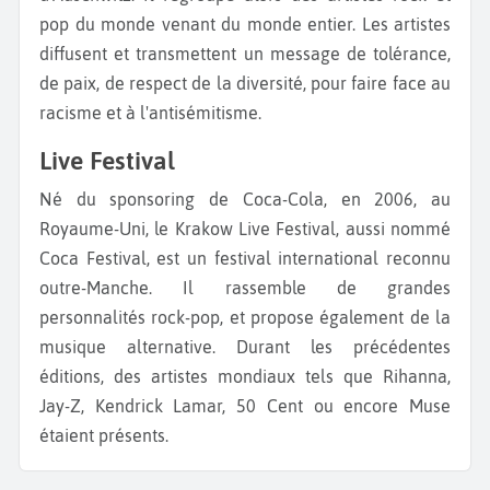
pop du monde venant du monde entier. Les artistes
diffusent et transmettent un message de tolérance,
de paix, de respect de la diversité, pour faire face au
racisme et à l'antisémitisme.
Live Festival
Né du sponsoring de Coca-Cola, en 2006, au
Royaume-Uni, le Krakow Live Festival, aussi nommé
Coca Festival, est un festival international reconnu
outre-Manche. Il rassemble de grandes
personnalités rock-pop, et propose également de la
musique alternative. Durant les précédentes
éditions, des artistes mondiaux tels que Rihanna,
Jay-Z, Kendrick Lamar, 50 Cent ou encore Muse
étaient présents.