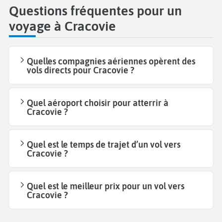
Questions fréquentes pour un
voyage à Cracovie
Quelles compagnies aériennes opèrent des
vols directs pour Cracovie ?
Quel aéroport choisir pour atterrir à
Cracovie ?
Quel est le temps de trajet d’un vol vers
Cracovie ?
Quel est le meilleur prix pour un vol vers
Cracovie ?