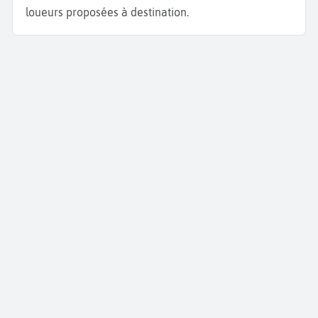
loueurs proposées à destination.