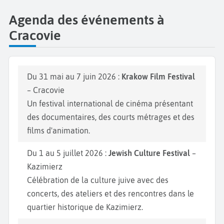
Agenda des événements à
Cracovie
Du 31 mai au 7 juin 2026 :
Krakow Film Festival
– Cracovie
Un festival international de cinéma présentant
des documentaires, des courts métrages et des
films d'animation.
Du 1 au 5 juillet 2026 :
Jewish Culture Festival
–
Kazimierz
Célébration de la culture juive avec des
concerts, des ateliers et des rencontres dans le
quartier historique de Kazimierz.