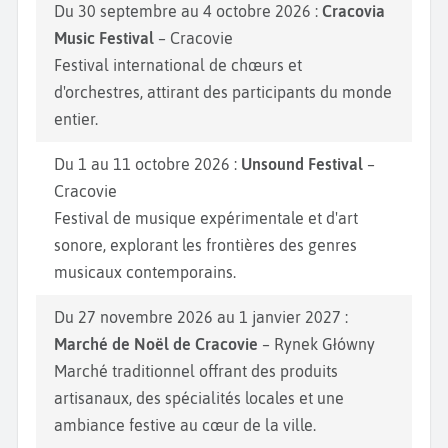
Du 30 septembre au 4 octobre 2026 :
Cracovia
Music Festival
– Cracovie
Festival international de chœurs et
d'orchestres, attirant des participants du monde
entier.
Du 1 au 11 octobre 2026 :
Unsound Festival
–
Cracovie
Festival de musique expérimentale et d'art
sonore, explorant les frontières des genres
musicaux contemporains.
Du 27 novembre 2026 au 1 janvier 2027 :
Marché de Noël de Cracovie
– Rynek Główny
Marché traditionnel offrant des produits
artisanaux, des spécialités locales et une
ambiance festive au cœur de la ville.