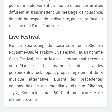
pop du monde venant du monde entier. Les artistes
diffusent et transmettent un message de tolérance,
de paix, de respect de la diversité, pour faire face au
racisme et à l'antisémitisme.
Live Festival
Né du sponsoring de Coca-Cola, en 2006, au
Royaume-Uni, le Krakow Live Festival, aussi nommé
Coca Festival, est un festival international reconnu
outre-Manche. Il rassemble de grandes
personnalités rock-pop, et propose également de la
musique alternative. Durant les précédentes
éditions, des artistes mondiaux tels que Rihanna,
Jay-Z, Kendrick Lamar, 50 Cent ou encore Muse
étaient présents.