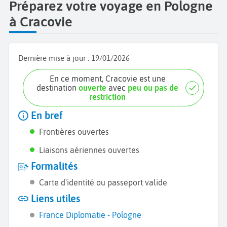
Préparez votre voyage en Pologne
à Cracovie
Dernière mise à jour :
19/01/2026
En ce moment, Cracovie est une
destination
ouverte
avec
peu ou pas de
restriction
En bref
Frontières ouvertes
Liaisons aériennes ouvertes
Formalités
Carte d'identité ou passeport valide
Liens utiles
France Diplomatie - Pologne