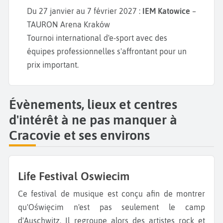
Du 27 janvier au 7 février 2027 :
IEM Katowice
–
TAURON Arena Kraków
Tournoi international d'e-sport avec des
équipes professionnelles s'affrontant pour un
prix important.
Évènements, lieux et centres
d'intérêt à ne pas manquer à
Cracovie et ses environs
Life Festival Oswiecim
Ce festival de musique est conçu afin de montrer
qu'Oświęcim n'est pas seulement le camp
d'Auschwitz. Il regroupe alors des artistes rock et