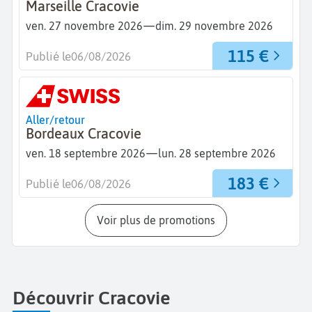
Marseille Cracovie
—
ven. 27 novembre 2026
dim. 29 novembre 2026
115 €
Publié le
06/08/2026
Aller/retour
Bordeaux Cracovie
—
ven. 18 septembre 2026
lun. 28 septembre 2026
183 €
Publié le
06/08/2026
Voir plus de promotions
Découvrir Cracovie