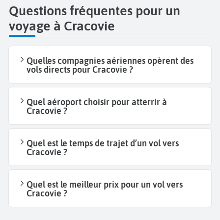
Questions fréquentes pour un
voyage à Cracovie
Quelles compagnies aériennes opèrent des
vols directs pour Cracovie ?
Quel aéroport choisir pour atterrir à
Cracovie ?
Quel est le temps de trajet d’un vol vers
Cracovie ?
Quel est le meilleur prix pour un vol vers
Cracovie ?