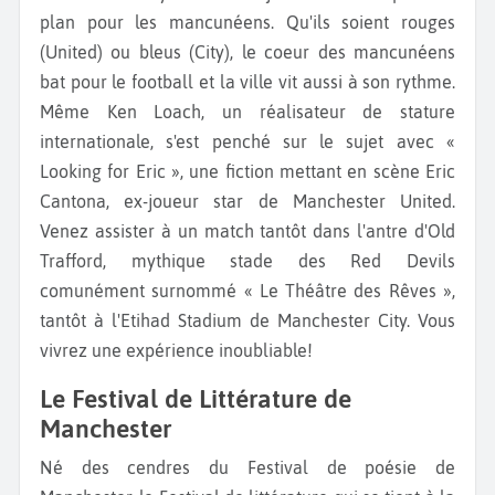
plan pour les mancunéens. Qu'ils soient rouges
(United) ou bleus (City), le coeur des mancunéens
bat pour le football et la ville vit aussi à son rythme.
Même Ken Loach, un réalisateur de stature
internationale, s'est penché sur le sujet avec «
Looking for Eric », une fiction mettant en scène Eric
Cantona, ex-joueur star de Manchester United.
Venez assister à un match tantôt dans l'antre d'Old
Trafford, mythique stade des Red Devils
comunément surnommé « Le Théâtre des Rêves »,
tantôt à l'Etihad Stadium de Manchester City. Vous
vivrez une expérience inoubliable!
Le Festival de Littérature de
Manchester
Né des cendres du Festival de poésie de