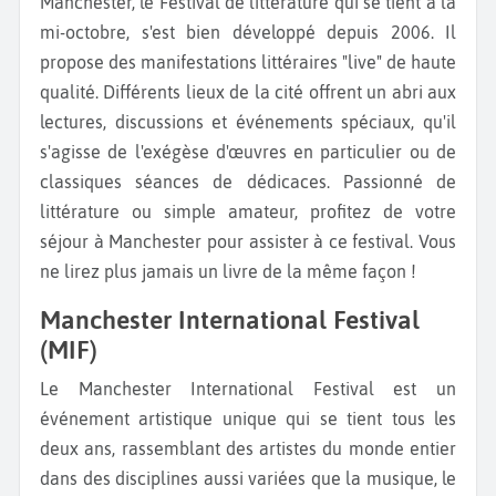
Manchester, le Festival de littérature qui se tient à la
mi-octobre, s'est bien développé depuis 2006. Il
propose des manifestations littéraires "live" de haute
qualité. Différents lieux de la cité offrent un abri aux
lectures, discussions et événements spéciaux, qu'il
s'agisse de l'exégèse d'œuvres en particulier ou de
classiques séances de dédicaces. Passionné de
littérature ou simple amateur, profitez de votre
séjour à Manchester pour assister à ce festival. Vous
ne lirez plus jamais un livre de la même façon !
Manchester International Festival
(MIF)
Le Manchester International Festival est un
événement artistique unique qui se tient tous les
deux ans, rassemblant des artistes du monde entier
dans des disciplines aussi variées que la musique, le