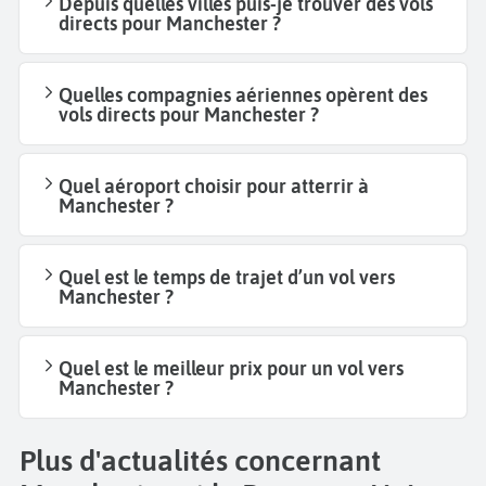
Depuis quelles villes puis-je trouver des vols
directs pour Manchester ?
Quelles compagnies aériennes opèrent des
vols directs pour Manchester ?
Quel aéroport choisir pour atterrir à
Manchester ?
Quel est le temps de trajet d’un vol vers
Manchester ?
Quel est le meilleur prix pour un vol vers
Manchester ?
Plus d'actualités concernant