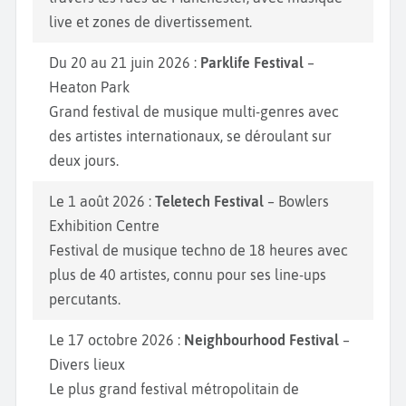
live et zones de divertissement.
Du 20 au 21 juin 2026 :
Parklife Festival
–
Heaton Park
Grand festival de musique multi-genres avec
des artistes internationaux, se déroulant sur
deux jours.
Le 1 août 2026 :
Teletech Festival
– Bowlers
Exhibition Centre
Festival de musique techno de 18 heures avec
plus de 40 artistes, connu pour ses line-ups
percutants.
Le 17 octobre 2026 :
Neighbourhood Festival
–
Divers lieux
Le plus grand festival métropolitain de