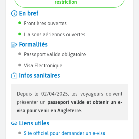
restriction
En bref
Frontières ouvertes
Liaisons aériennes ouvertes
Formalités
Passeport valide obligatoire
Visa Electronique
Infos sanitaires
Depuis le 02/04/2025, les voyageurs doivent
présenter un
passeport valide et obtenir un e-
visa pour venir en Angleterre.
Liens utiles
Site officiel pour demander un e-visa