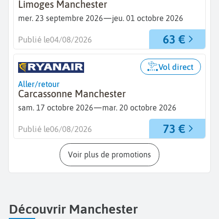
Limoges Manchester
—
mer. 23 septembre 2026
jeu. 01 octobre 2026
63 €
Publié le
04/08/2026
Vol direct
Aller/retour
Carcassonne Manchester
—
sam. 17 octobre 2026
mar. 20 octobre 2026
73 €
Publié le
06/08/2026
Voir plus de promotions
Découvrir Manchester