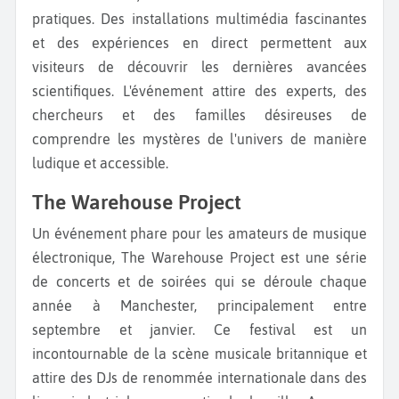
pratiques. Des installations multimédia fascinantes
et des expériences en direct permettent aux
visiteurs de découvrir les dernières avancées
scientifiques. L'événement attire des experts, des
chercheurs et des familles désireuses de
comprendre les mystères de l'univers de manière
ludique et accessible.
The Warehouse Project
Un événement phare pour les amateurs de musique
électronique, The Warehouse Project est une série
de concerts et de soirées qui se déroule chaque
année à Manchester, principalement entre
septembre et janvier. Ce festival est un
incontournable de la scène musicale britannique et
attire des DJs de renommée internationale dans des