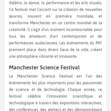
théâtre, la danse, la performance et les arts visuels.
Ce festival met l'accent sur la création de nouvelles
œuvres, souvent en première mondiale, et
transforme Manchester en un centre mondial de la
créativité. Il s'agit d'un moment incontournable pour
tous les amateurs d'art contemporain et de
performances audacieuses. Les événements du MIF
prennent place dans divers lieux de la ville, créant
une atmosphère vibrante et innovante.
Manchester Science Festival
Le Manchester Science Festival est l'un des
événements les plus importants pour les passionnés
de science et de technologie. Chaque année, ce
festival célèbre l'innovation scientifique et
technologique à travers des expositions interactives,
des conférences, des ateliers et des démonstrations