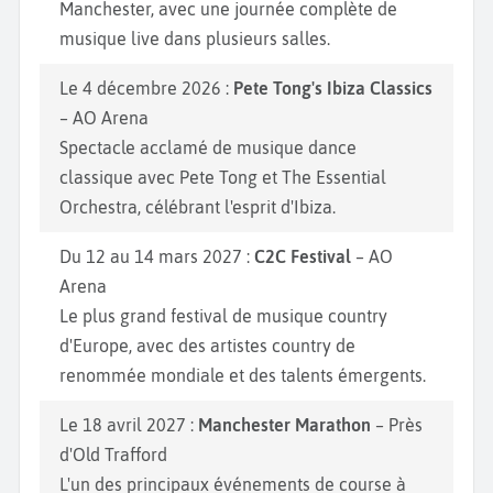
Manchester, avec une journée complète de
musique live dans plusieurs salles.
Le 4 décembre 2026 :
Pete Tong's Ibiza Classics
– AO Arena
Spectacle acclamé de musique dance
classique avec Pete Tong et The Essential
Orchestra, célébrant l'esprit d'Ibiza.
Du 12 au 14 mars 2027 :
C2C Festival
– AO
Arena
Le plus grand festival de musique country
d'Europe, avec des artistes country de
renommée mondiale et des talents émergents.
Le 18 avril 2027 :
Manchester Marathon
– Près
d'Old Trafford
L'un des principaux événements de course à