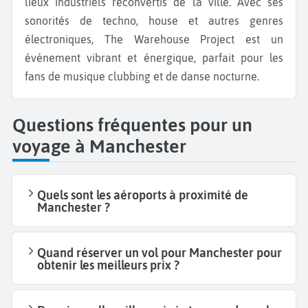
lieux industriels reconvertis de la ville. Avec ses
sonorités de techno, house et autres genres
électroniques, The Warehouse Project est un
événement vibrant et énergique, parfait pour les
fans de musique clubbing et de danse nocturne.
Questions fréquentes pour un
voyage à Manchester
Quels sont les aéroports à proximité de
Manchester ?
Quand réserver un vol pour Manchester pour
obtenir les meilleurs prix ?