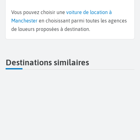
Vous pouvez choisir une
voiture de location à
Manchester
en choisissant parmi toutes les agences
de loueurs proposées à destination.
Destinations similaires