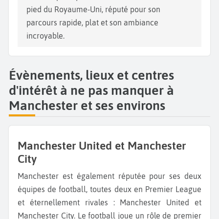
pied du Royaume-Uni, réputé pour son
parcours rapide, plat et son ambiance
incroyable.
Évènements, lieux et centres
d'intérêt à ne pas manquer à
Manchester et ses environs
Manchester United et Manchester
City
Manchester est également réputée pour ses deux
équipes de football, toutes deux en Premier League
et éternellement rivales : Manchester United et
Manchester City. Le football joue un rôle de premier