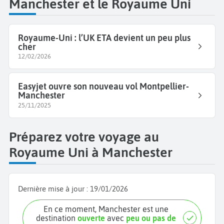
Manchester et le Royaume Uni
Royaume-Uni : l’UK ETA devient un peu plus
cher
12/02/2026
Easyjet ouvre son nouveau vol Montpellier-
Manchester
25/11/2025
Préparez votre voyage au
Royaume Uni à Manchester
Dernière mise à jour :
19/01/2026
En ce moment, Manchester est une
destination
ouverte
avec
peu ou pas de