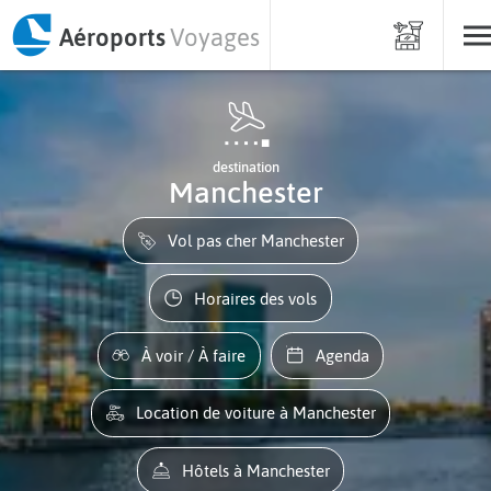
Aéroports
Voyages
destination
Manchester
Vol pas cher Manchester
Horaires des vols
À voir / À faire
Agenda
Location de voiture à Manchester
Hôtels à Manchester