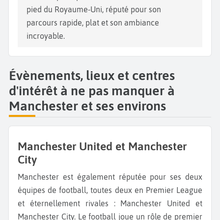
pied du Royaume-Uni, réputé pour son
parcours rapide, plat et son ambiance
incroyable.
Évènements, lieux et centres
d'intérêt à ne pas manquer à
Manchester et ses environs
Manchester United et Manchester
City
Manchester est également réputée pour ses deux
équipes de football, toutes deux en Premier League
et éternellement rivales : Manchester United et
Manchester City. Le football joue un rôle de premier