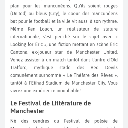
plan pour les mancunéens. Qu'ils soient rouges
(United) ou bleus (City), le coeur des mancunéens
bat pour le football et la ville vit aussi à son rythme.
Même Ken Loach, un réalisateur de stature
internationale, s'est penché sur le sujet avec «
Looking for Eric », une fiction mettant en scène Eric
Cantona, ex-joueur star de Manchester United.
Venez assister à un match tantôt dans l'antre d'Old
Trafford, mythique stade des Red Devils
comunément surnommé « Le Théâtre des Rêves »,
tantôt à l'Etihad Stadium de Manchester City. Vous
vivrez une expérience inoubliable!
Le Festival de Littérature de
Manchester
Né des cendres du Festival de poésie de