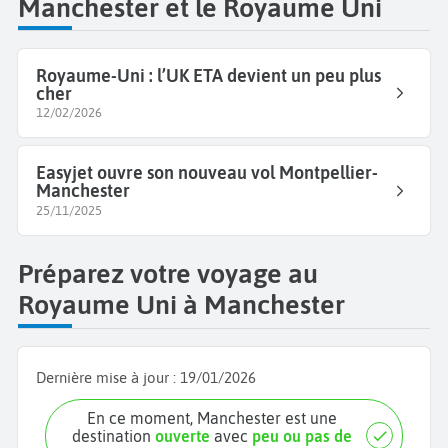
Manchester et le Royaume Uni
Royaume-Uni : l’UK ETA devient un peu plus
cher
12/02/2026
Easyjet ouvre son nouveau vol Montpellier-
Manchester
25/11/2025
Préparez votre voyage au
Royaume Uni à Manchester
Dernière mise à jour :
19/01/2026
En ce moment, Manchester est une
destination
ouverte
avec
peu ou pas de