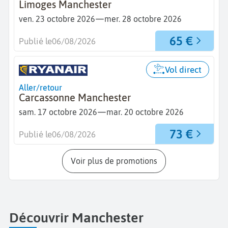
Limoges Manchester
—
ven. 23 octobre 2026
mer. 28 octobre 2026
65 €
Publié le
06/08/2026
Vol direct
Aller/retour
Carcassonne Manchester
—
sam. 17 octobre 2026
mar. 20 octobre 2026
73 €
Publié le
06/08/2026
Voir plus de promotions
Découvrir Manchester