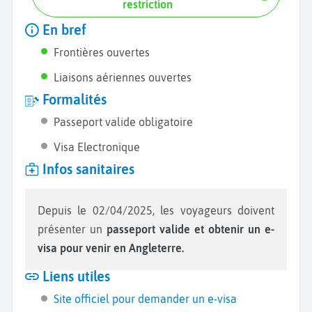
restriction
En bref
Frontières ouvertes
Liaisons aériennes ouvertes
Formalités
Passeport valide obligatoire
Visa Electronique
Infos sanitaires
Depuis le 02/04/2025, les voyageurs doivent
présenter un
passeport valide et obtenir un e-
visa pour venir en Angleterre.
Liens utiles
Site officiel pour demander un e-visa