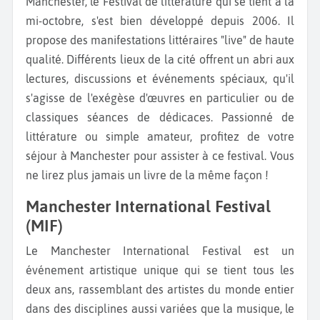
Manchester, le Festival de littérature qui se tient à la
mi-octobre, s'est bien développé depuis 2006. Il
propose des manifestations littéraires "live" de haute
qualité. Différents lieux de la cité offrent un abri aux
lectures, discussions et événements spéciaux, qu'il
s'agisse de l'exégèse d'œuvres en particulier ou de
classiques séances de dédicaces. Passionné de
littérature ou simple amateur, profitez de votre
séjour à Manchester pour assister à ce festival. Vous
ne lirez plus jamais un livre de la même façon !
Manchester International Festival
(MIF)
Le Manchester International Festival est un
événement artistique unique qui se tient tous les
deux ans, rassemblant des artistes du monde entier
dans des disciplines aussi variées que la musique, le