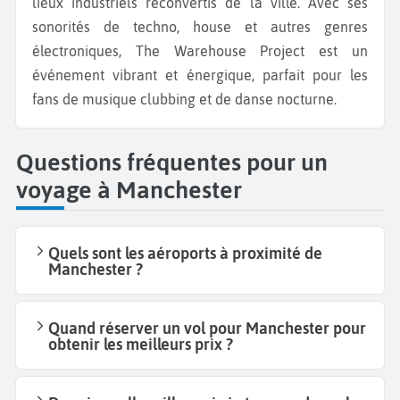
lieux industriels reconvertis de la ville. Avec ses
sonorités de techno, house et autres genres
électroniques, The Warehouse Project est un
événement vibrant et énergique, parfait pour les
fans de musique clubbing et de danse nocturne.
Questions fréquentes pour un
voyage à Manchester
Quels sont les aéroports à proximité de
Manchester ?
Quand réserver un vol pour Manchester pour
obtenir les meilleurs prix ?