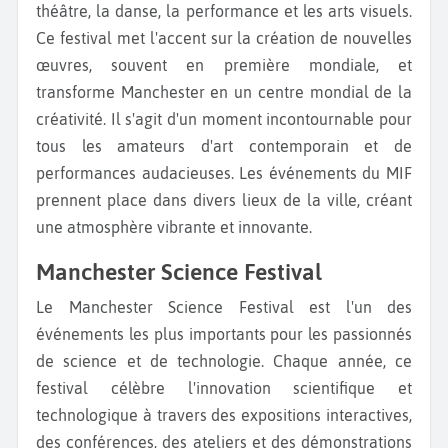
théâtre, la danse, la performance et les arts visuels.
Ce festival met l'accent sur la création de nouvelles
œuvres, souvent en première mondiale, et
transforme Manchester en un centre mondial de la
créativité. Il s'agit d'un moment incontournable pour
tous les amateurs d'art contemporain et de
performances audacieuses. Les événements du MIF
prennent place dans divers lieux de la ville, créant
une atmosphère vibrante et innovante.
Manchester Science Festival
Le Manchester Science Festival est l'un des
événements les plus importants pour les passionnés
de science et de technologie. Chaque année, ce
festival célèbre l'innovation scientifique et
technologique à travers des expositions interactives,
des conférences, des ateliers et des démonstrations