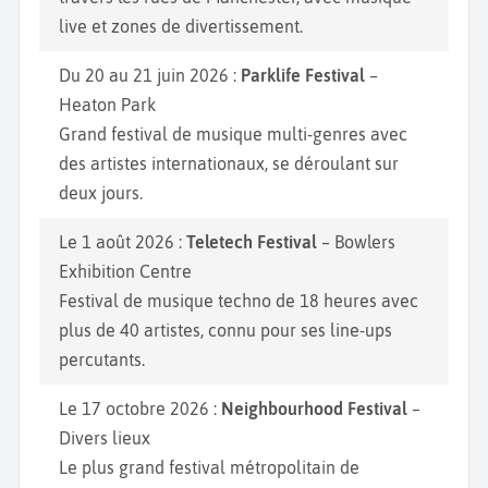
live et zones de divertissement.
Du 20 au 21 juin 2026 :
Parklife Festival
–
Heaton Park
Grand festival de musique multi-genres avec
des artistes internationaux, se déroulant sur
deux jours.
Le 1 août 2026 :
Teletech Festival
– Bowlers
Exhibition Centre
Festival de musique techno de 18 heures avec
plus de 40 artistes, connu pour ses line-ups
percutants.
Le 17 octobre 2026 :
Neighbourhood Festival
–
Divers lieux
Le plus grand festival métropolitain de