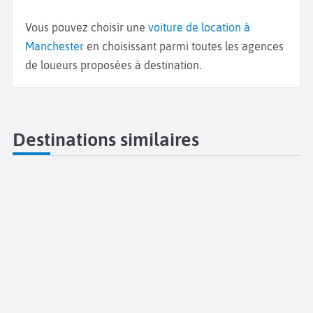
Vous pouvez choisir une
voiture de location à
Manchester
en choisissant parmi toutes les agences
de loueurs proposées à destination.
Destinations similaires