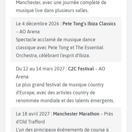
Manchester, avec une journée complète de
musique live dans plusieurs salles.
Le 4 décembre 2026 :
Pete Tong's Ibiza Classics
– AO Arena
Spectacle acclamé de musique dance
classique avec Pete Tong et The Essential
Orchestra, célébrant l'esprit d'Ibiza.
Du 12 au 14 mars 2027 :
C2C Festival
– AO
Arena
Le plus grand festival de musique country
d'Europe, avec des artistes country de
renommée mondiale et des talents émergents.
Le 18 avril 2027 :
Manchester Marathon
– Près
d'Old Trafford
L'un des principaux événements de course à