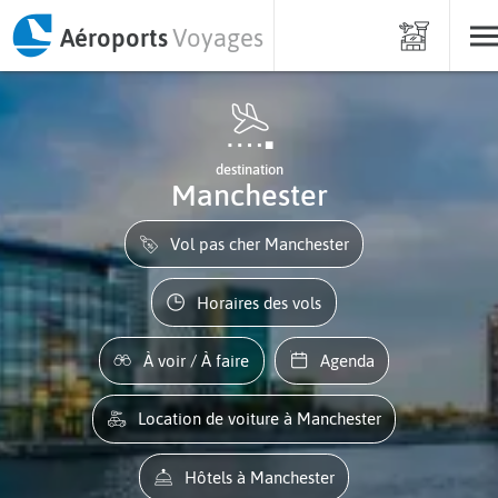
Aéroports
Voyages
destination
Manchester
Vol pas cher Manchester
Horaires des vols
À voir / À faire
Agenda
Location de voiture à Manchester
Hôtels à Manchester