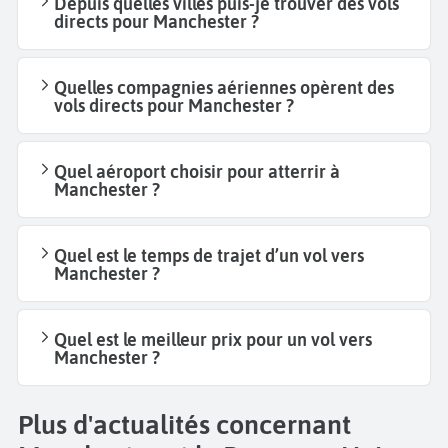
Depuis quelles villes puis-je trouver des vols
directs pour Manchester ?
Quelles compagnies aériennes opèrent des
vols directs pour Manchester ?
Quel aéroport choisir pour atterrir à
Manchester ?
Quel est le temps de trajet d’un vol vers
Manchester ?
Quel est le meilleur prix pour un vol vers
Manchester ?
Plus d'actualités concernant