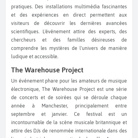
pratiques. Des installations multimédia fascinantes
et des expériences en direct permettent aux
visiteurs de découvrir les dernières avancées
scientifiques. L'événement attire des experts, des
chercheurs et des familles désireuses de
comprendre les mystères de l'univers de manière
ludique et accessible.
The Warehouse Project
Un événement phare pour les amateurs de musique
électronique, The Warehouse Project est une série
de concerts et de soirées qui se déroule chaque
année à Manchester, principalement entre
septembre et janvier. Ce festival est un
incontournable de la scène musicale britannique et
attire des DJs de renommée internationale dans des