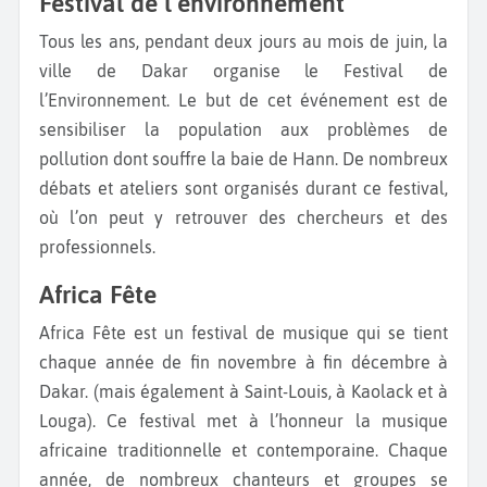
Festival de l’environnement
Tous les ans, pendant deux jours au mois de juin, la
ville de Dakar organise le Festival de
l’Environnement. Le but de cet événement est de
sensibiliser la population aux problèmes de
pollution dont souffre la baie de Hann. De nombreux
débats et ateliers sont organisés durant ce festival,
où l’on peut y retrouver des chercheurs et des
professionnels.
Africa Fête
Africa Fête est un festival de musique qui se tient
chaque année de fin novembre à fin décembre à
Dakar. (mais également à Saint-Louis, à Kaolack et à
Louga). Ce festival met à l’honneur la musique
africaine traditionnelle et contemporaine. Chaque
année, de nombreux chanteurs et groupes se