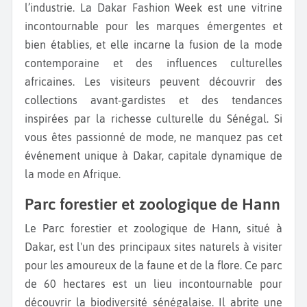
l’industrie. La Dakar Fashion Week est une vitrine
incontournable pour les marques émergentes et
bien établies, et elle incarne la fusion de la mode
contemporaine et des influences culturelles
africaines. Les visiteurs peuvent découvrir des
collections avant-gardistes et des tendances
inspirées par la richesse culturelle du Sénégal. Si
vous êtes passionné de mode, ne manquez pas cet
événement unique à Dakar, capitale dynamique de
la mode en Afrique.
Parc forestier et zoologique de Hann
Le Parc forestier et zoologique de Hann, situé à
Dakar, est l'un des principaux sites naturels à visiter
pour les amoureux de la faune et de la flore. Ce parc
de 60 hectares est un lieu incontournable pour
découvrir la biodiversité sénégalaise. Il abrite une