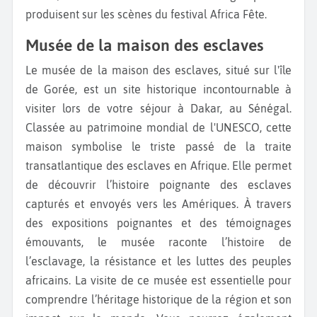
produisent sur les scènes du festival Africa Fête.
Musée de la maison des esclaves
Le musée de la maison des esclaves, situé sur l'île
de Gorée, est un site historique incontournable à
visiter lors de votre séjour à Dakar, au Sénégal.
Classée au patrimoine mondial de l'UNESCO, cette
maison symbolise le triste passé de la traite
transatlantique des esclaves en Afrique. Elle permet
de découvrir l’histoire poignante des esclaves
capturés et envoyés vers les Amériques. À travers
des expositions poignantes et des témoignages
émouvants, le musée raconte l’histoire de
l’esclavage, la résistance et les luttes des peuples
africains. La visite de ce musée est essentielle pour
comprendre l’héritage historique de la région et son