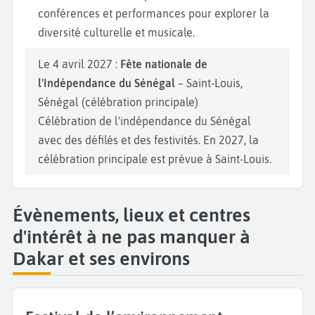
conférences et performances pour explorer la
diversité culturelle et musicale.
Le 4 avril 2027 :
Fête nationale de
l'Indépendance du Sénégal
– Saint-Louis,
Sénégal (célébration principale)
Célébration de l'indépendance du Sénégal
avec des défilés et des festivités. En 2027, la
célébration principale est prévue à Saint-Louis.
Évènements, lieux et centres
d'intérêt à ne pas manquer à
Dakar et ses environs