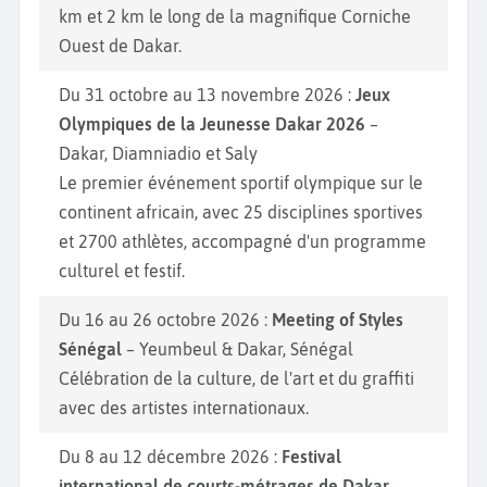
km et 2 km le long de la magnifique Corniche
Ouest de Dakar.
Du 31 octobre au 13 novembre 2026 :
Jeux
Olympiques de la Jeunesse Dakar 2026
–
Dakar, Diamniadio et Saly
Le premier événement sportif olympique sur le
continent africain, avec 25 disciplines sportives
et 2700 athlètes, accompagné d'un programme
culturel et festif.
Du 16 au 26 octobre 2026 :
Meeting of Styles
Sénégal
– Yeumbeul & Dakar, Sénégal
Célébration de la culture, de l'art et du graffiti
avec des artistes internationaux.
Du 8 au 12 décembre 2026 :
Festival
international de courts-métrages de Dakar
–