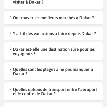
visiter à Dakar ?
Où trouver les meilleurs marchés à Dakar ?
Y a-t-il des excursions à faire depuis Dakar ?
Dakar est-elle une destination sûre pour les
voyageurs ?
Quelles sont les plages à ne pas manquer à
Dakar ?
Quelles options de transport entre l’aéroport
et le centre de Dakar ?