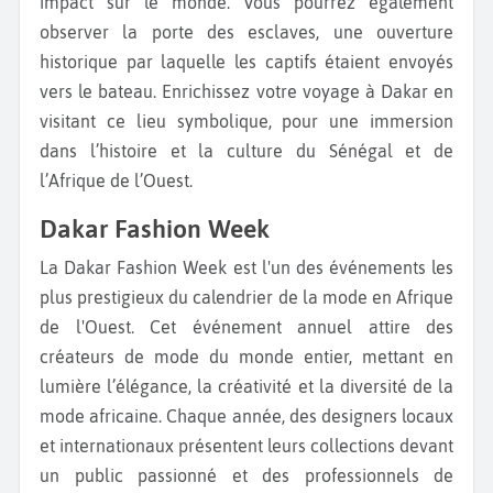
impact sur le monde. Vous pourrez également
observer la porte des esclaves, une ouverture
historique par laquelle les captifs étaient envoyés
vers le bateau. Enrichissez votre voyage à Dakar en
visitant ce lieu symbolique, pour une immersion
dans l’histoire et la culture du Sénégal et de
l’Afrique de l’Ouest.
Dakar Fashion Week
La Dakar Fashion Week est l'un des événements les
plus prestigieux du calendrier de la mode en Afrique
de l'Ouest. Cet événement annuel attire des
créateurs de mode du monde entier, mettant en
lumière l’élégance, la créativité et la diversité de la
mode africaine. Chaque année, des designers locaux
et internationaux présentent leurs collections devant
un public passionné et des professionnels de