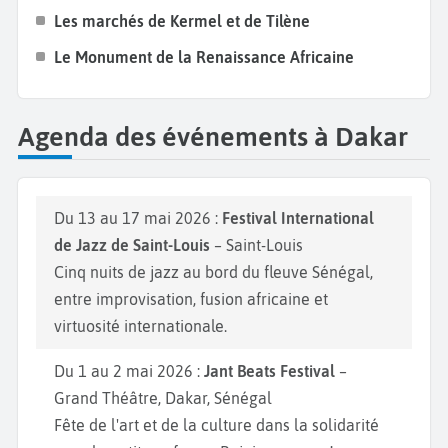
Les marchés de Kermel et de Tilène
Le Monument de la Renaissance Africaine
Agenda des événements à Dakar
Du 13 au 17 mai 2026 :
Festival International
de Jazz de Saint-Louis
– Saint-Louis
Cinq nuits de jazz au bord du fleuve Sénégal,
entre improvisation, fusion africaine et
virtuosité internationale.
Du 1 au 2 mai 2026 :
Jant Beats Festival
–
Grand Théâtre, Dakar, Sénégal
Fête de l'art et de la culture dans la solidarité