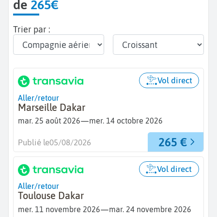
de
265€
Trier par :
Vol direct
Aller/retour
Marseille Dakar
—
mar. 25 août 2026
mer. 14 octobre 2026
265 €
Publié le
05/08/2026
Vol direct
Aller/retour
Toulouse Dakar
—
mer. 11 novembre 2026
mar. 24 novembre 2026