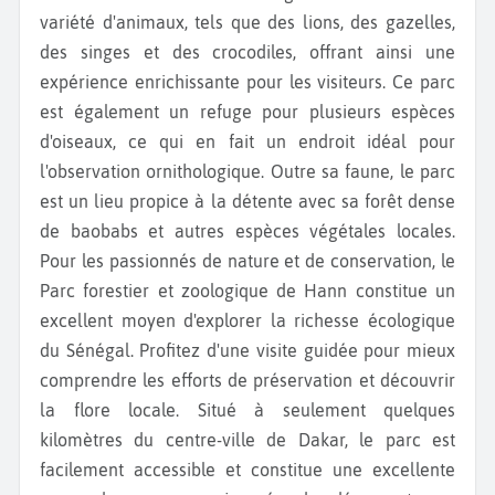
variété d'animaux, tels que des lions, des gazelles,
des singes et des crocodiles, offrant ainsi une
expérience enrichissante pour les visiteurs. Ce parc
est également un refuge pour plusieurs espèces
d'oiseaux, ce qui en fait un endroit idéal pour
l'observation ornithologique. Outre sa faune, le parc
est un lieu propice à la détente avec sa forêt dense
de baobabs et autres espèces végétales locales.
Pour les passionnés de nature et de conservation, le
Parc forestier et zoologique de Hann constitue un
excellent moyen d'explorer la richesse écologique
du Sénégal. Profitez d'une visite guidée pour mieux
comprendre les efforts de préservation et découvrir
la flore locale. Situé à seulement quelques
kilomètres du centre-ville de Dakar, le parc est
facilement accessible et constitue une excellente