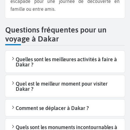
escapade pour une journée de découverte en
famille ou entre amis.
Questions fréquentes pour un
voyage à Dakar
Quelles sont les meilleures activités à faire à
Dakar ?
Quel est le meilleur moment pour visiter
Dakar ?
Comment se déplacer à Dakar ?
Quels sont les monuments incontournables à