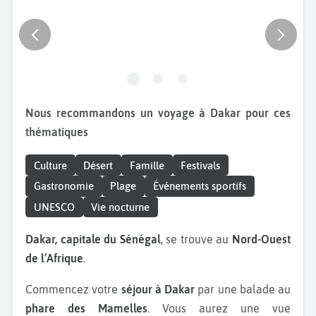
Nous recommandons un voyage à Dakar pour ces
thématiques
Culture
Désert
Famille
Festivals
Gastronomie
Plage
Événements sportifs
UNESCO
Vie nocturne
Dakar, capitale du Sénégal
, se trouve au
Nord-Ouest
de l’Afrique
.
Commencez votre
séjour à Dakar
par une balade au
phare des Mamelles
. Vous aurez une vue