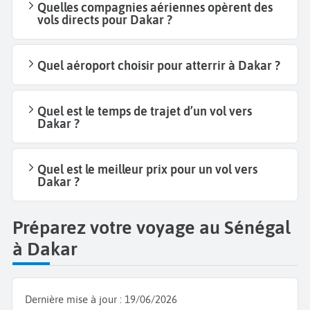
Quelles compagnies aériennes opèrent des
vols directs pour Dakar ?
Quel aéroport choisir pour atterrir à Dakar ?
Quel est le temps de trajet d’un vol vers
Dakar ?
Quel est le meilleur prix pour un vol vers
Dakar ?
Préparez votre voyage au Sénégal
à Dakar
Dernière mise à jour :
19/06/2026