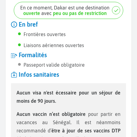
En ce moment, Dakar est une destination
ouverte
avec
peu ou pas de restriction
En bref
Frontières ouvertes
Liaisons aériennes ouvertes
Formalités
Passeport valide obligatoire
Infos sanitaires
Aucun visa n'est écessaire pour un séjour de
moins de 90 jours.
Aucun vaccin n’est obligatoire
pour partir en
vacances au Sénégal. Il est néanmoins
recommandé d’
être à jour de ses vaccins DTP