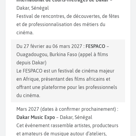
Dakar, Sénégal
Festival de rencontres, de découvertes, de fêtes
et de professionnalisation des métiers du
cinéma.
Du 27 février au 06 mars 2027 :
FESPACO
–
Ouagadougou, Burkina Faso (appel à films
depuis Dakar)
Le FESPACO est un festival de cinéma majeur
en Afrique, présentant des films africains et
offrant une plateforme pour les professionnels
du cinéma.
Mars 2027 (dates à confirmer prochainement) :
Dakar Music Expo
– Dakar, Sénégal
Cet événement rassemble artistes, producteurs
et amateurs de musique autour d’ateliers,