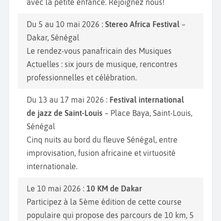
avec la petite enfance. Rejoignez nous!
Du 5 au 10 mai 2026 :
Stereo Africa Festival
–
Dakar, Sénégal
Le rendez-vous panafricain des Musiques
Actuelles : six jours de musique, rencontres
professionnelles et célébration.
Du 13 au 17 mai 2026 :
Festival international
de jazz de Saint-Louis
– Place Baya, Saint-Louis,
Sénégal
Cinq nuits au bord du fleuve Sénégal, entre
improvisation, fusion africaine et virtuosité
internationale.
Le 10 mai 2026 :
10 KM de Dakar
Participez à la 5ème édition de cette course
populaire qui propose des parcours de 10 km, 5