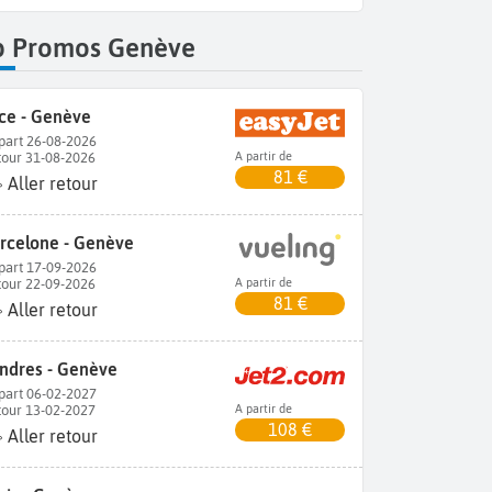
p Promos Genève
ce - Genève
part 26-08-2026
tour 31-08-2026
A partir de
81 €
Aller retour
rcelone - Genève
part 17-09-2026
tour 22-09-2026
A partir de
81 €
Aller retour
ndres - Genève
part 06-02-2027
tour 13-02-2027
A partir de
108 €
Aller retour