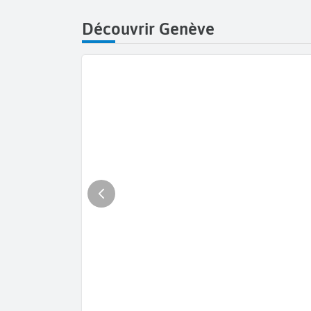
Découvrir Genève