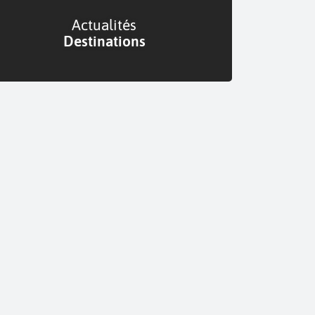
Actualités
Destinations