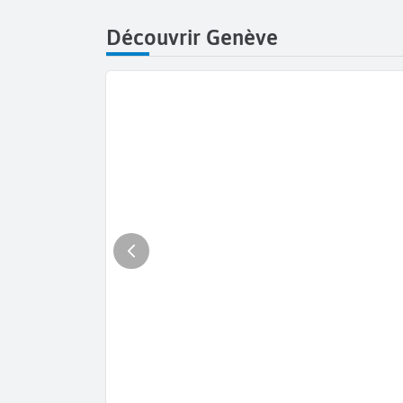
Découvrir Genève