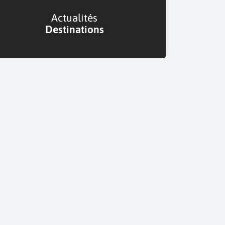
Actualités
Destinations