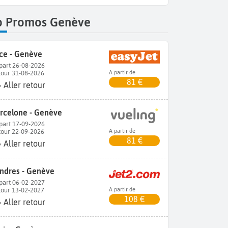
p Promos Genève
ce - Genève
part 26-08-2026
tour 31-08-2026
A partir de
81 €
Aller retour
rcelone - Genève
part 17-09-2026
tour 22-09-2026
A partir de
81 €
Aller retour
ndres - Genève
part 06-02-2027
tour 13-02-2027
A partir de
108 €
Aller retour