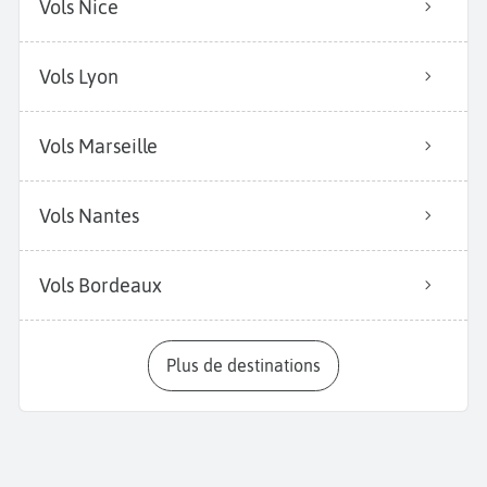
Vols Nice
Vols Lyon
Vols Marseille
Vols Nantes
Vols Bordeaux
Plus de destinations