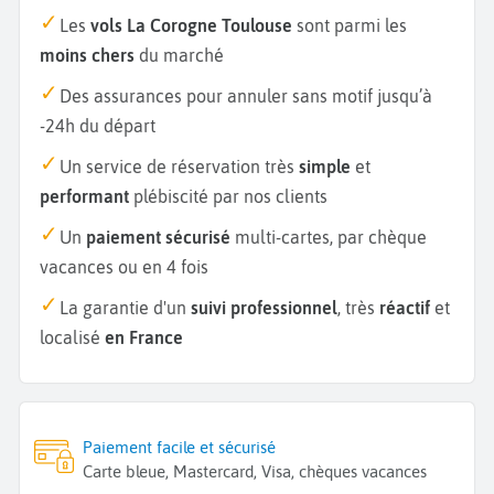
Les
vols La Corogne Toulouse
sont parmi les
moins chers
du marché
Des assurances pour annuler sans motif jusqu’à
-24h du départ
Un service de réservation très
simple
et
performant
plébiscité par nos clients
Un
paiement sécurisé
multi-cartes, par chèque
vacances ou en 4 fois
La garantie d'un
suivi professionnel
, très
réactif
et
localisé
en France
Paiement facile et sécurisé
Carte bleue, Mastercard, Visa, chèques vacances