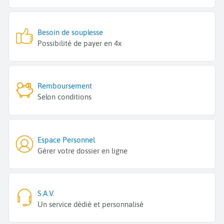
Besoin de souplesse
Possibilité de payer en 4x
Remboursement
Selon conditions
Espace Personnel
Gérer votre dossier en ligne
S.A.V.
Un service dédié et personnalisé