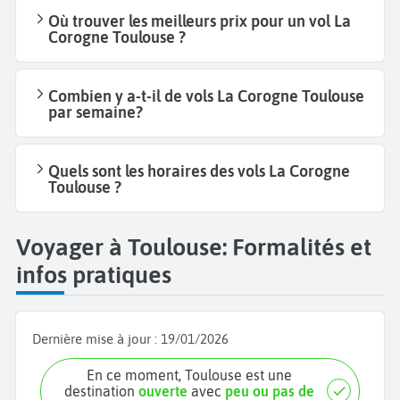
Où trouver les meilleurs prix pour un vol La
Corogne Toulouse ?
Combien y a-t-il de vols La Corogne Toulouse
par semaine?
Quels sont les horaires des vols La Corogne
Toulouse ?
Voyager à Toulouse: Formalités et
infos pratiques
Dernière mise à jour :
19/01/2026
En ce moment, Toulouse est une
destination
ouverte
avec
peu ou pas de