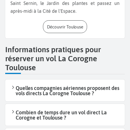
Saint Sernin, le Jardin des plantes et passez un
après-midi à la Cité de l'Espace.
Découvrir Toulouse
Informations pratiques pour
réserver un vol La Corogne
Toulouse
Quelles compagnies aériennes proposent des
vols directs La Corogne Toulouse ?
Combien de temps dure un vol direct La
Corogne et Toulouse ?