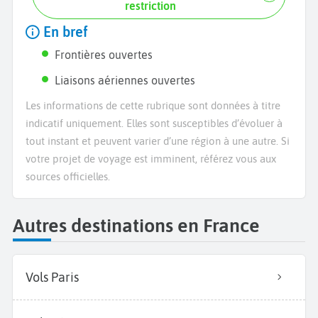
restriction
En bref
Frontières ouvertes
Liaisons aériennes ouvertes
Les informations de cette rubrique sont données à titre
indicatif uniquement. Elles sont susceptibles d’évoluer à
tout instant et peuvent varier d’une région à une autre. Si
votre projet de voyage est imminent, référez vous aux
sources officielles.
Autres destinations en France
Vols Paris