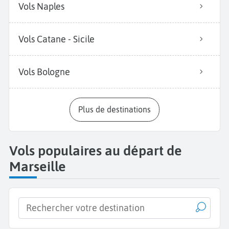
Vols Naples
Vols Catane - Sicile
Vols Bologne
Plus de destinations
Vols populaires au départ de
Marseille