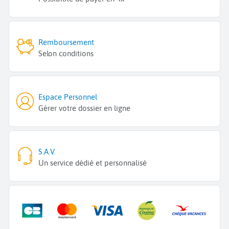
Remboursement
Selon conditions
Espace Personnel
Gérer votre dossier en ligne
S.A.V.
Un service dédié et personnalisé