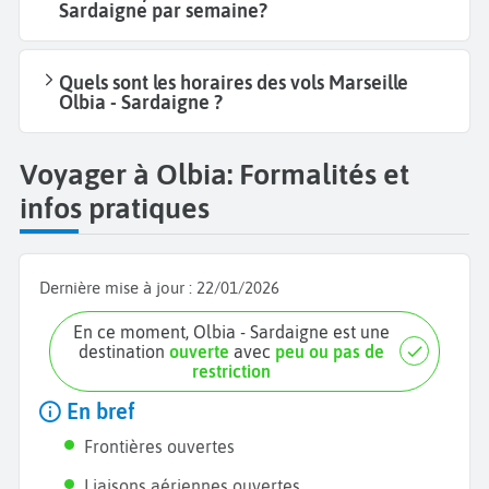
Sardaigne par semaine?
Quels sont les horaires des vols Marseille
Olbia - Sardaigne ?
Voyager à Olbia: Formalités et
infos pratiques
Dernière mise à jour :
22/01/2026
En ce moment, Olbia - Sardaigne est une
destination
ouverte
avec
peu ou pas de
restriction
En bref
Frontières ouvertes
Liaisons aériennes ouvertes