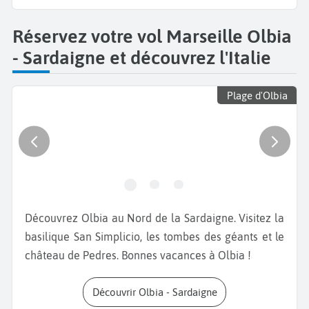
Réservez votre vol Marseille Olbia
- Sardaigne et découvrez l'Italie
Plage d'Olbia
Découvrez Olbia au Nord de la Sardaigne. Visitez la
basilique San Simplicio, les tombes des géants et le
château de Pedres. Bonnes vacances à Olbia !
Découvrir Olbia - Sardaigne