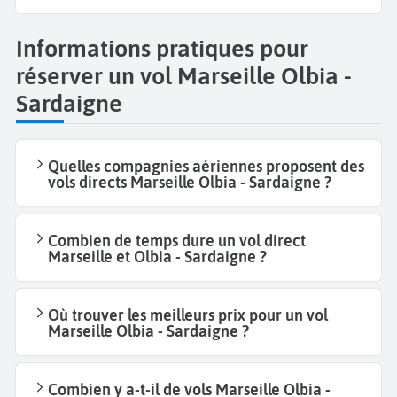
Informations pratiques pour
réserver un vol Marseille Olbia -
Sardaigne
Quelles compagnies aériennes proposent des
vols directs Marseille Olbia - Sardaigne ?
Combien de temps dure un vol direct
Marseille et Olbia - Sardaigne ?
Où trouver les meilleurs prix pour un vol
Marseille Olbia - Sardaigne ?
Combien y a-t-il de vols Marseille Olbia -