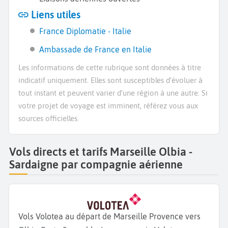
Liens utiles
France Diplomatie - Italie
Ambassade de France en Italie
Les informations de cette rubrique sont données à titre
indicatif uniquement. Elles sont susceptibles d’évoluer à
tout instant et peuvent varier d’une région à une autre. Si
votre projet de voyage est imminent, référez vous aux
sources officielles.
Vols directs et tarifs Marseille Olbia -
Sardaigne par compagnie aérienne
Vols Volotea au départ de Marseille Provence vers