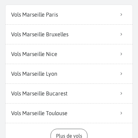
Vols Marseille Paris
Vols Marseille Bruxelles
Vols Marseille Nice
Vols Marseille Lyon
Vols Marseille Bucarest
Vols Marseille Toulouse
Plus de vols