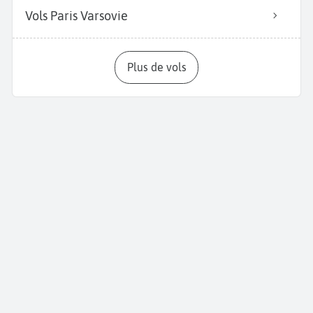
Vols Paris Varsovie
Plus de vols