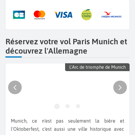
Réservez votre vol Paris Munich et
découvrez l'Allemagne
L'Arc de triomphe de Munich
Munich, ce n'est pas seulement la bière et
l'Oktoberfest, c'est aussi une ville historique avec