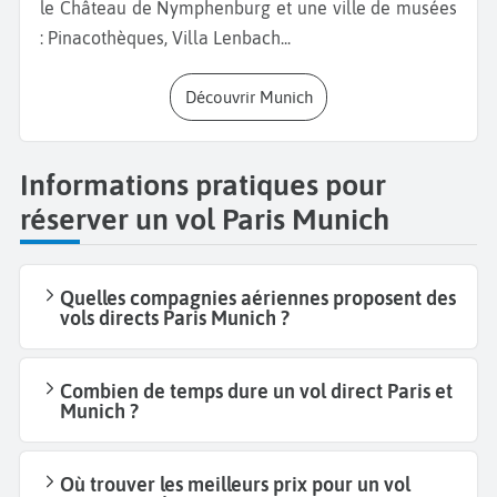
le Château de Nymphenburg et une ville de musées
: Pinacothèques, Villa Lenbach...
Découvrir Munich
Informations pratiques pour
réserver un vol Paris Munich
Quelles compagnies aériennes proposent des
vols directs Paris Munich ?
Combien de temps dure un vol direct Paris et
Munich ?
Où trouver les meilleurs prix pour un vol