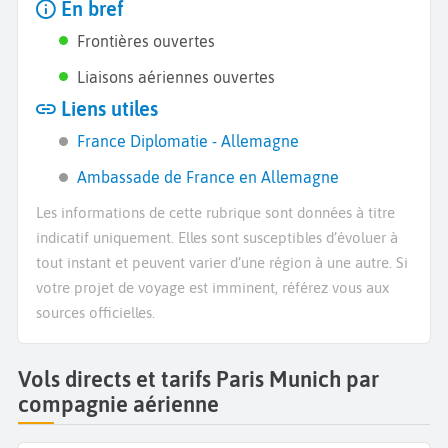
En bref
Frontières ouvertes
Liaisons aériennes ouvertes
Liens utiles
France Diplomatie - Allemagne
Ambassade de France en Allemagne
Les informations de cette rubrique sont données à titre
indicatif uniquement. Elles sont susceptibles d’évoluer à
tout instant et peuvent varier d’une région à une autre. Si
votre projet de voyage est imminent, référez vous aux
sources officielles.
Vols directs et tarifs Paris Munich par
compagnie aérienne