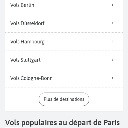
Vols Berlin
Vols Düsseldorf
Vols Hambourg
Vols Stuttgart
Vols Cologne-Bonn
Plus de destinations
Vols populaires au départ de Paris