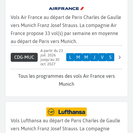
Vols Air France au départ de Paris Charles de Gaulle
vers Munich Franz Josef Strauss. La compagnie Air
France propose 33 vol(s) par semaine en moyenne
au départ de Paris vers Munich.
A partir du 23
juil. 2026
CDG-MUC
L
M
M
J
V
S
jusqu'au 30
oct. 2027
Tous les programmes des vols Air France vers
Munich
Vols Lufthansa au départ de Paris Charles de Gaulle
vers Munich Franz Josef Strauss. La compagnie