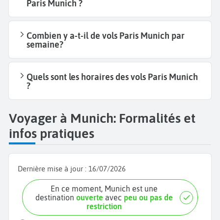
Paris Munich ?
Combien y a-t-il de vols Paris Munich par
semaine?
Quels sont les horaires des vols Paris Munich
?
Voyager à Munich: Formalités et
infos pratiques
Dernière mise à jour :
16/07/2026
En ce moment, Munich est une
destination
ouverte
avec
peu ou pas de
restriction