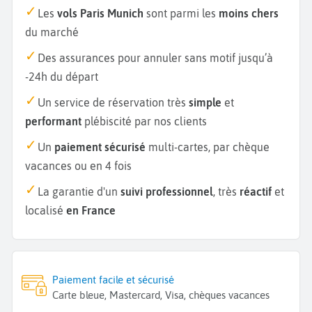
Les
vols Paris Munich
sont parmi les
moins chers
du marché
Des assurances pour annuler sans motif jusqu’à
-24h du départ
Un service de réservation très
simple
et
performant
plébiscité par nos clients
Un
paiement sécurisé
multi-cartes, par chèque
vacances ou en 4 fois
La garantie d'un
suivi professionnel
, très
réactif
et
localisé
en France
Paiement facile et sécurisé
Carte bleue, Mastercard, Visa, chèques vacances