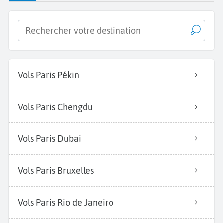
Vols Paris Pékin
Vols Paris Chengdu
Vols Paris Dubai
Vols Paris Bruxelles
Vols Paris Rio de Janeiro