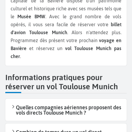
capitale de la Bavière dispose d'un patrimoine
culturel et historique riche avec ses musées tels que
le
Musée BMW
. Avec le grand nombre de vols
opérés, il vous sera facile de réserver votre
billet
d'avion Toulouse Munich
. Alors n'attendez plus.
Programmez dès présent votre prochain
voyage en
Bavière
et réservez un
vol Toulouse Munich pas
cher
.
Informations pratiques pour
réserver un vol Toulouse Munich
Quelles compagnies aériennes proposent des
vols directs Toulouse Munich ?