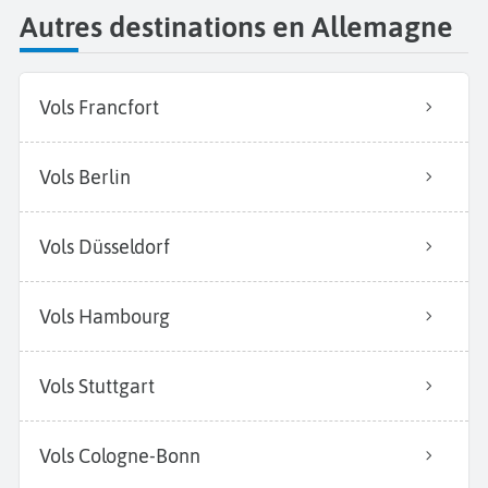
Autres destinations en Allemagne
Vols Francfort
Vols Berlin
Vols Düsseldorf
Vols Hambourg
Vols Stuttgart
Vols Cologne-Bonn