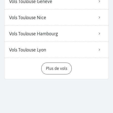
Vols Toulouse Genève
Vols Toulouse Nice
Vols Toulouse Hambourg
Vols Toulouse Lyon
Plus de vols