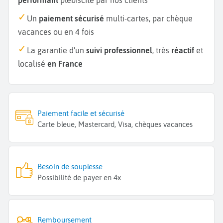
Un
paiement sécurisé
multi-cartes, par chèque
vacances ou en 4 fois
La garantie d'un
suivi professionnel
, très
réactif
et
localisé
en France
Paiement facile et sécurisé
Carte bleue, Mastercard, Visa, chèques vacances
Besoin de souplesse
Possibilité de payer en 4x
Remboursement