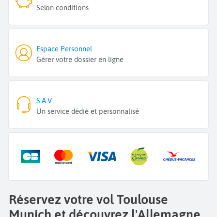
Selon conditions
Espace Personnel
Gérer votre dossier en ligne
S.A.V.
Un service dédié et personnalisé
Réservez votre vol Toulouse
Munich et découvrez l'Allemagne