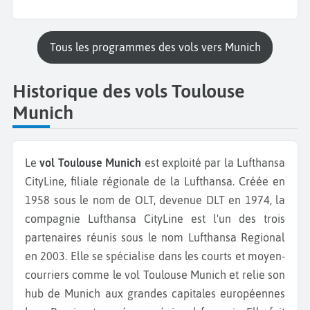
Tous les programmes des vols vers Munich
Historique des vols Toulouse
Munich
Le
vol Toulouse Munich
est exploité par la Lufthansa
CityLine, filiale régionale de la Lufthansa. Créée en
1958 sous le nom de OLT, devenue DLT en 1974, la
compagnie Lufthansa CityLine est l'un des trois
partenaires réunis sous le nom Lufthansa Regional
en 2003. Elle se spécialise dans les courts et moyen-
courriers comme le vol Toulouse Munich et relie son
hub de Munich aux grandes capitales européennes