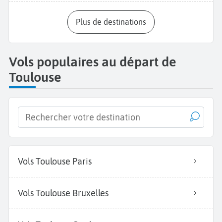
Plus de destinations
Vols populaires au départ de
Toulouse
Vols Toulouse Paris
Vols Toulouse Bruxelles