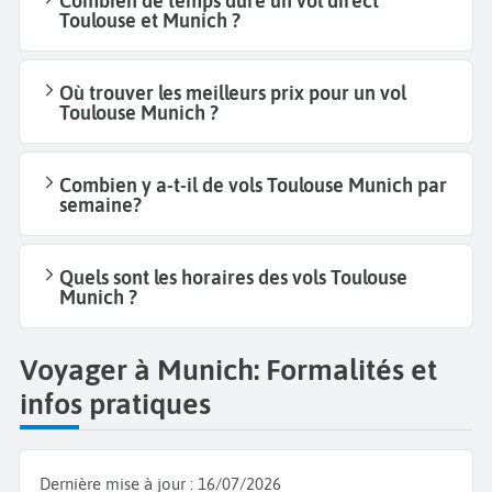
Combien de temps dure un vol direct
Toulouse et Munich ?
Où trouver les meilleurs prix pour un vol
Toulouse Munich ?
Combien y a-t-il de vols Toulouse Munich par
semaine?
Quels sont les horaires des vols Toulouse
Munich ?
Voyager à Munich: Formalités et
infos pratiques
Dernière mise à jour :
16/07/2026