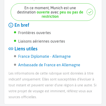
En ce moment, Munich est une
destination
ouverte
avec
peu ou pas de
restriction
En bref
Frontières ouvertes
Liaisons aériennes ouvertes
Liens utiles
France Diplomatie - Allemagne
Ambassade de France en Allemagne
Les informations de cette rubrique sont données à titre
indicatif uniquement. Elles sont susceptibles d’évoluer à
tout instant et peuvent varier d’une région à une autre. Si
votre projet de voyage est imminent, référez vous aux
sources officielles.