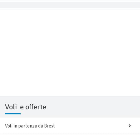
Voli
e offerte
Voli in partenza da Brest