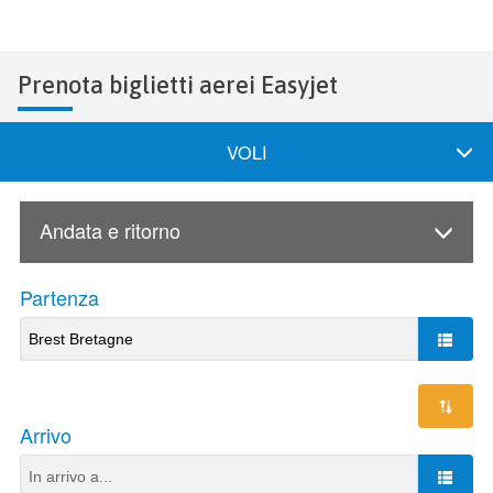
Prenota biglietti aerei Easyjet