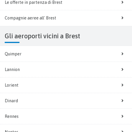
Le offerte in partenza di Brest
Compagnie aeree all' Brest
Gli aeroporti vicini a Brest
Quimper
Lannion
Lorient
Dinard
Rennes