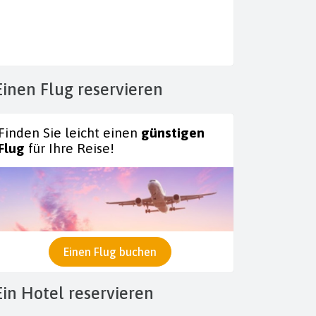
Einen Flug reservieren
Finden Sie leicht einen
günstigen
Flug
für Ihre Reise!
Einen Flug buchen
Ein Hotel reservieren