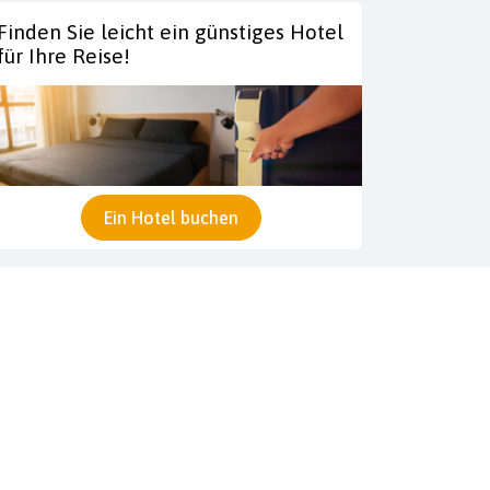
Finden Sie leicht ein günstiges Hotel
für Ihre Reise!
Ein Hotel buchen