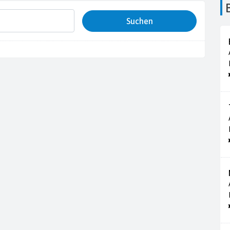
Suchen