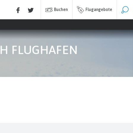
Buchen
Flugangebote
CH FLUGHAFEN