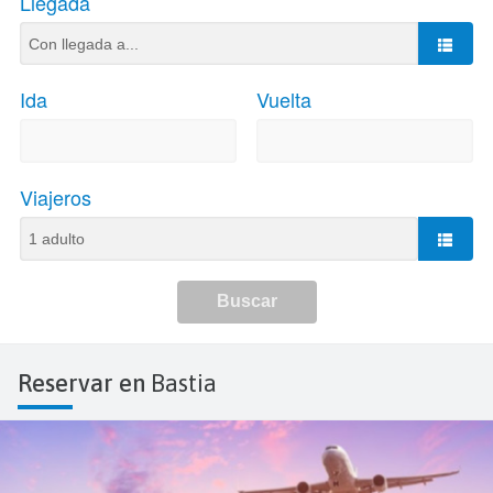
Reservar en
Bastia