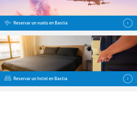
Reservar un vuelo en Bastia
Reservar un hotel en Bastia