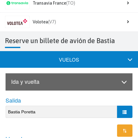
Transavia France
(TO)
Volotea
(V7)
Reserve un billete de avión de Bastia