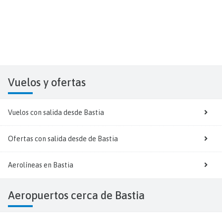
Vuelos y
ofertas
Vuelos con salida desde Bastia
Ofertas con salida desde de Bastia
Aerolíneas en Bastia
Aeropuertos cerca de Bastia