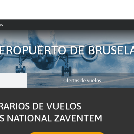
as
EROPUERTO DE BRUSEL
Ofertas de vuelos
RARIOS DE VUELOS
S NATIONAL ZAVENTEM