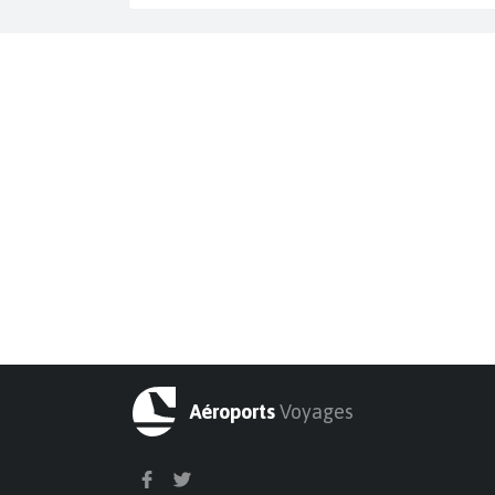
Aéroports
Voyages