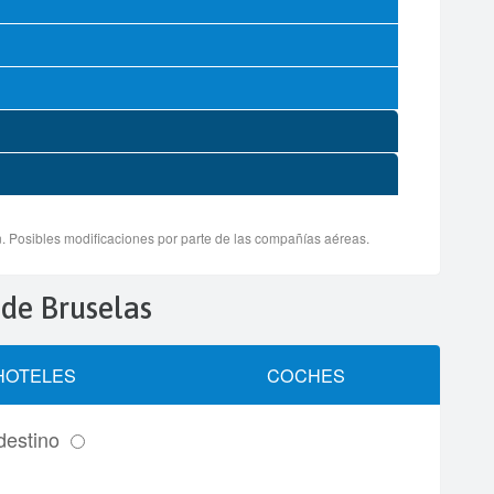
 de Bruselas