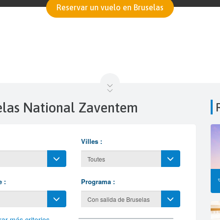
Reservar un vuelo en Bruselas
uselas National Zaventem