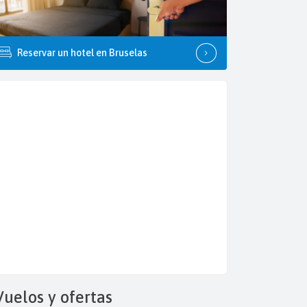
Reservar un hotel en Bruselas
Vuelos y
ofertas