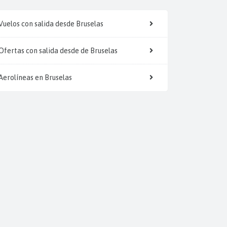
Vuelos con salida desde Bruselas
Ofertas con salida desde de Bruselas
Aerolíneas en Bruselas