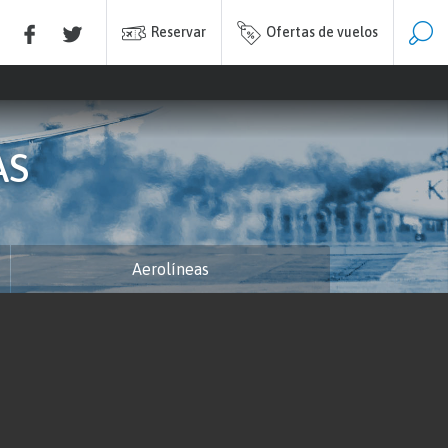
Reservar
Ofertas de vuelos
AS
Aerolíneas