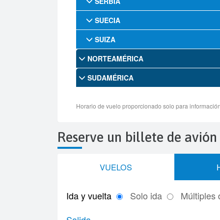
Reserve un billete de avión