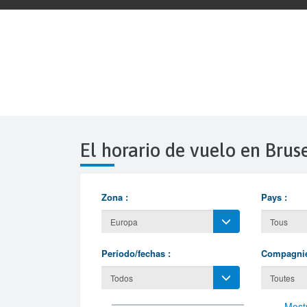
El horario de vuelo en Br