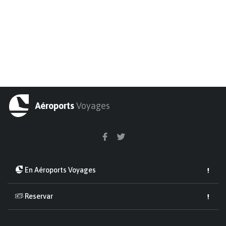
Aéroports
Voyages
En Aéroports Voyages
Reservar