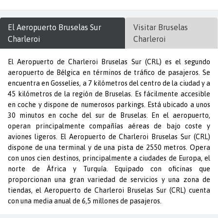
El Aeropuerto
Bruselas Sur
Visitar
Bruselas
Charleroi
Charleroi
El Aeropuerto de Charleroi Bruselas Sur (CRL) es el segundo
aeropuerto de Bélgica en términos de tráfico de pasajeros. Se
encuentra en Gosselies, a 7 kilómetros del centro de la ciudad y a
45 kilómetros de la región de Bruselas. Es fácilmente accesible
en coche y dispone de numerosos parkings. Está ubicado a unos
30 minutos en coche del sur de Bruselas. En el aeropuerto,
operan principalmente compañías aéreas de bajo coste y
aviones ligeros. El Aeropuerto de Charleroi Bruselas Sur (CRL)
dispone de una terminal y de una pista de 2550 metros. Opera
con unos cien destinos, principalmente a ciudades de Europa, el
norte de África y Turquía. Equipado con oficinas que
proporcionan una gran variedad de servicios y una zona de
tiendas, el Aeropuerto de Charleroi Bruselas Sur (CRL) cuenta
con una media anual de 6,5 millones de pasajeros.