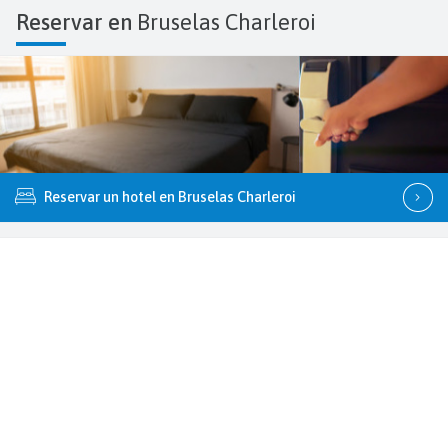
Reservar en
Bruselas Charleroi
Reservar un hotel en Bruselas Charleroi