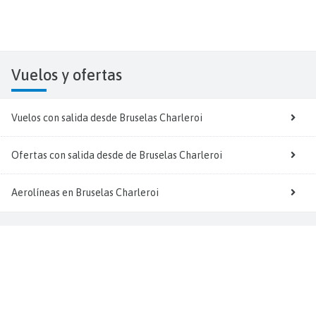
Vuelos y
ofertas
Vuelos con salida desde Bruselas Charleroi
Ofertas con salida desde de Bruselas Charleroi
Aerolíneas en Bruselas Charleroi