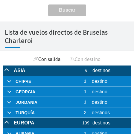
Lista de vuelos directos de Bruselas
Charleroi
Con salida
Con destino