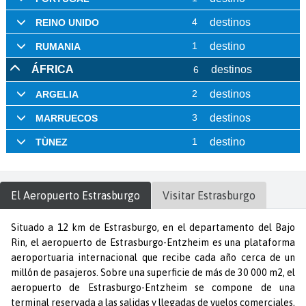
El Aeropuerto
Estrasburgo
Visitar
Estrasburgo
Situado a 12 km de Estrasburgo, en el departamento del Bajo
Rin, el aeropuerto de Estrasburgo-Entzheim es una plataforma
aeroportuaria internacional que recibe cada año cerca de un
millón de pasajeros. Sobre una superficie de más de 30 000 m2, el
aeropuerto de Estrasburgo-Entzheim se compone de una
terminal reservada a las salidas y llegadas de vuelos comerciales,