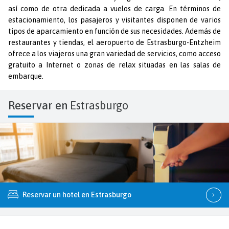
así como de otra dedicada a vuelos de carga. En términos de
estacionamiento, los pasajeros y visitantes disponen de varios
tipos de aparcamiento en función de sus necesidades. Además de
restaurantes y tiendas, el aeropuerto de Estrasburgo-Entzheim
ofrece a los viajeros una gran variedad de servicios, como acceso
gratuito a Internet o zonas de relax situadas en las salas de
embarque.
Reservar en
Estrasburgo
Reservar un hotel en Estrasburgo