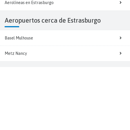
Aerolíneas en Estrasburgo
Aeropuertos cerca de Estrasburgo
Basel Mulhouse
Metz Nancy