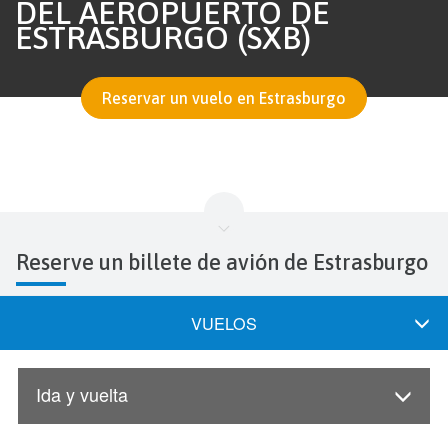
DEL AEROPUERTO DE
ESTRASBURGO (SXB)
Reservar un vuelo en Estrasburgo
Reserve un billete de avión de Estrasburgo