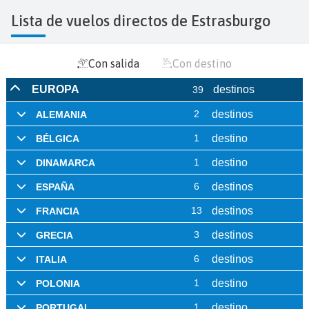
Lista de vuelos directos de Estrasburgo
Con salida
Con destino