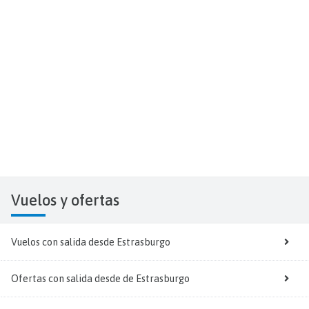
Vuelos y
ofertas
Vuelos con salida desde Estrasburgo
Ofertas con salida desde de Estrasburgo