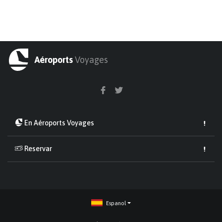
Aéroports
Voyages
En Aéroports Voyages
Reservar
Espanol