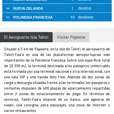
El Aeropuerto
Isla Tahiti
Visitar
Papeete
Situado a 5 km de Papeete, en la isla de Tahití, el aeropuerto de
Tahití-Faa’a es una de las plataformas aeroportuarias más
importantes de la Polinesia francesa. Sobre una superficie total
de 10 300 m2, la terminal destinada a los pasajeros comerciales
está formada por una terminal nacional y otra internacional, con
una sala VIP y una tienda duty free. Además de dos zonas de
carga y descarga situadas frente a las terminales, los pasajeros y
visitantes disponen de 600 plazas de aparcamiento repartidas
entre 3 zonas de estacionamiento de pago. En términos de
servicios, Tahití-Faa’a dispone de un banco, una agencia de
viajes, una consigna para equipajes, una zona de Internet y
varios restaurantes.