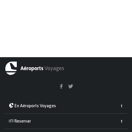
Aéroports
Voyages
En Aéroports Voyages
Reservar