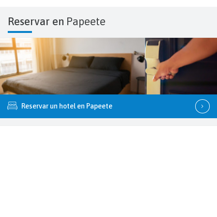
Reservar en
Papeete
Reservar un hotel en Papeete