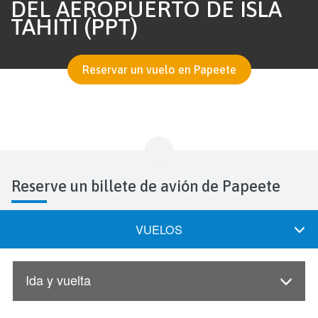
DEL AEROPUERTO DE ISLA
TAHITI (PPT)
Reservar un vuelo en Papeete
Reserve un billete de avión de Papeete