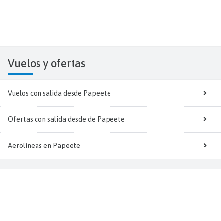
Vuelos y
ofertas
Vuelos con salida desde Papeete
Ofertas con salida desde de Papeete
Aerolíneas en Papeete