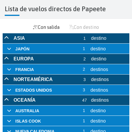
Lista de vuelos directos de Papeete
Con salida
Con destino