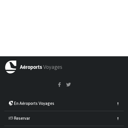
Aéroports
Voyages
En Aéroports Voyages
Reservar