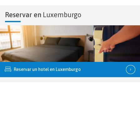
Reservar en
Luxemburgo
Reservar un hotel en Luxemburgo