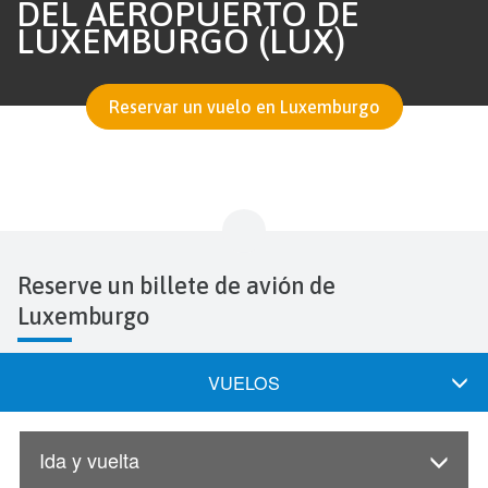
DEL AEROPUERTO DE
LUXEMBURGO (LUX)
Reservar un vuelo en Luxemburgo
Reserve un billete de avión de
Luxemburgo