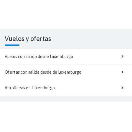
Vuelos y
ofertas
Vuelos con salida desde Luxemburgo
Ofertas con salida desde de Luxemburgo
Aerolíneas en Luxemburgo