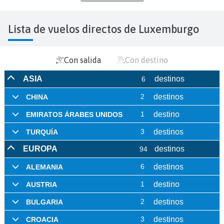
Lista de vuelos directos de Luxemburgo
Con salida
Con destino