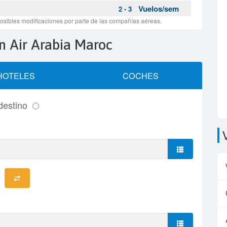
ión Air Arabia Maroc