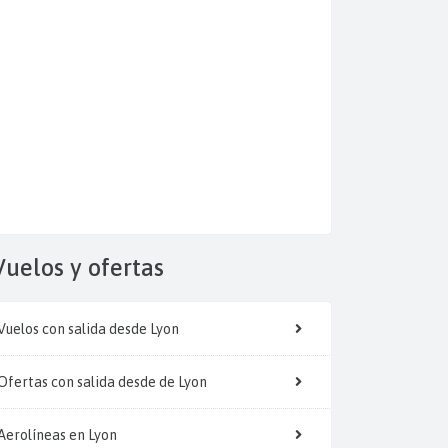
Vuelos y
ofertas
Vuelos con salida desde Lyon
Ofertas con salida desde de Lyon
Aerolíneas en Lyon