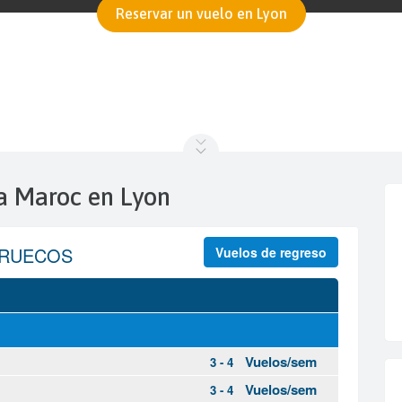
Reservar un vuelo en Lyon
ia Maroc en Lyon