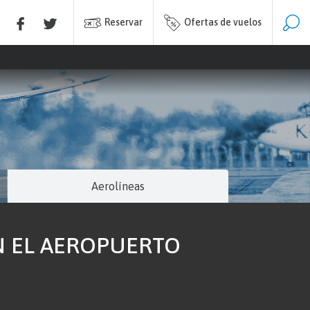
Reservar
Ofertas de vuelos
Aerolíneas
N EL AEROPUERTO