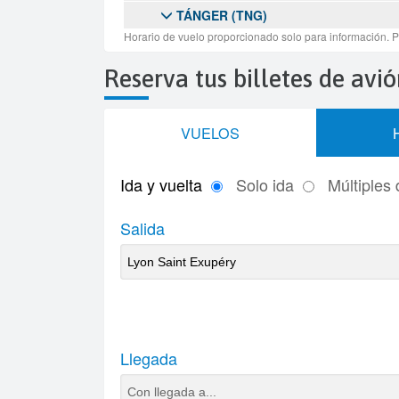
Reserva tus billetes de av