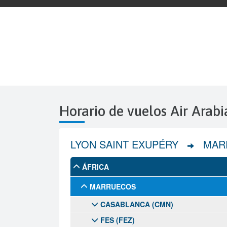
Horario de vuelos Air Arab