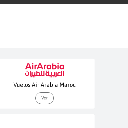
Vuelos Air Arabia Maroc
Ver