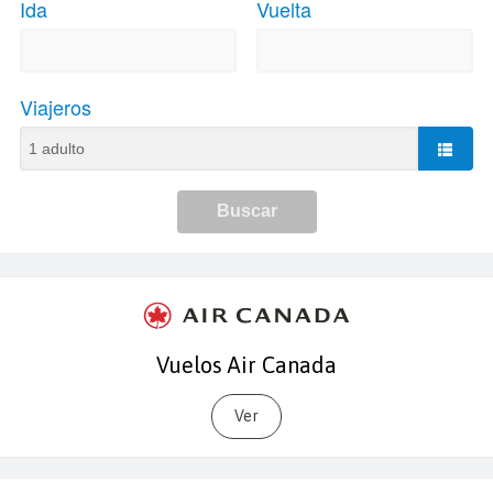
Vuelos Air Canada
Ver