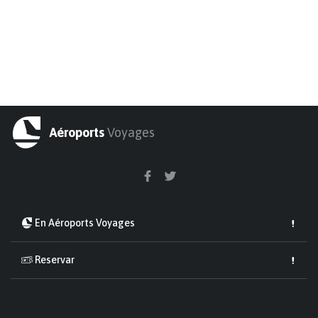
Aéroports
Voyages
En Aéroports Voyages
Reservar