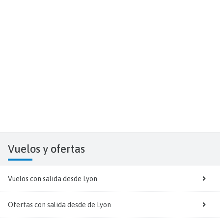
Vuelos y
ofertas
Vuelos con salida desde Lyon
Ofertas con salida desde de Lyon