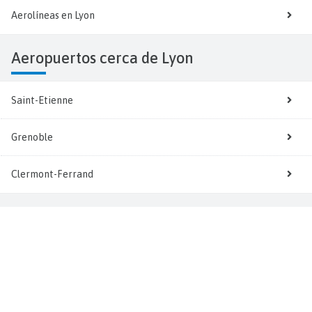
Aerolíneas en Lyon
Aeropuertos cerca de Lyon
Saint-Etienne
Grenoble
Clermont-Ferrand