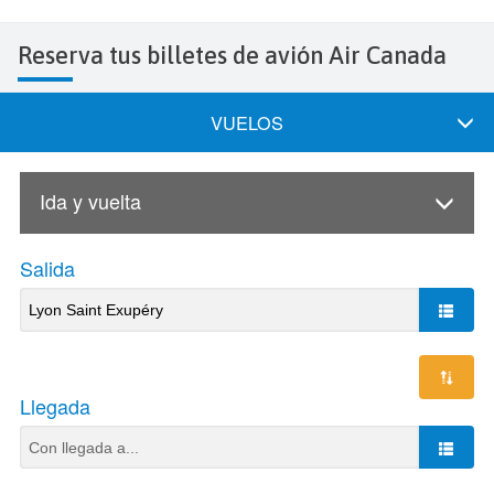
Reserva tus billetes de avión Air Canada