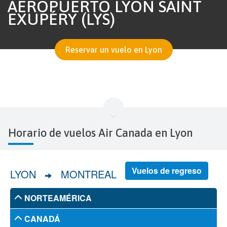
AEROPUERTO LYON SAINT
EXUPÉRY (LYS)
Reservar un vuelo en Lyon
Horario de vuelos Air Canada en Lyon