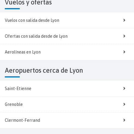
Vuelos y
ofertas
Vuelos con salida desde Lyon
Ofertas con salida desde de Lyon
Aerolíneas en Lyon
Aeropuertos cerca de Lyon
Saint-Etienne
Grenoble
Clermont-Ferrand