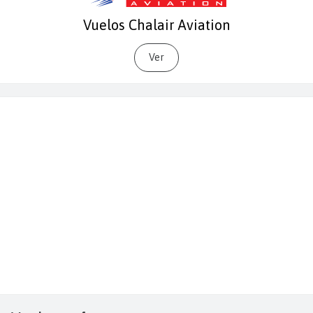
Vuelos Chalair Aviation
Ver