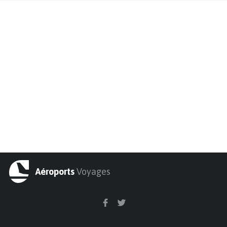
Aéroports
Voyages