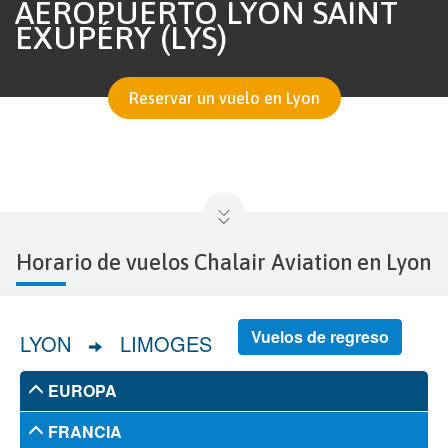
AEROPUERTO LYON SAINT
EXUPÉRY (LYS)
Reservar un vuelo en Lyon
Horario de vuelos Chalair Aviation en Lyon