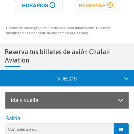
Reserva tus billetes de avión Chalair
Aviation