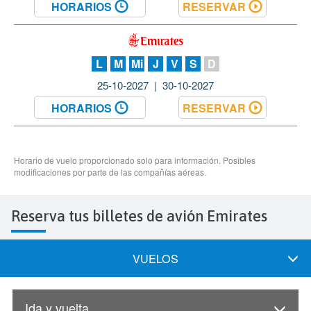
Reserva tus billetes de avión Emirates