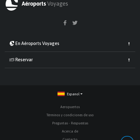
Aéroports
Voyages
En Aéroports Voyages
Reservar
Espanol
Aeropuertos
Términos y condiciones de uso
Preguntas - Respuestas
Acerca de
Contacto