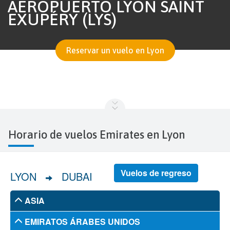
AEROPUERTO LYON SAINT
EXUPÉRY (LYS)
Reservar un vuelo en Lyon
Horario de vuelos Emirates en Lyon