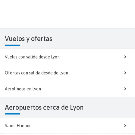
Vuelos y
ofertas
Vuelos con salida desde Lyon
Ofertas con salida desde de Lyon
Aerolíneas en Lyon
Aeropuertos cerca de Lyon
Saint-Etienne