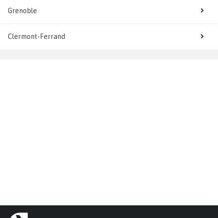
Grenoble
Clermont-Ferrand