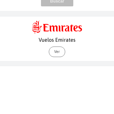
Vuelos Emirates
Ver