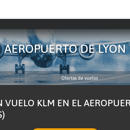
AEROPUERTO DE LYON
Ofertas de vuelos
 VUELO KLM EN EL AEROPUER
S)