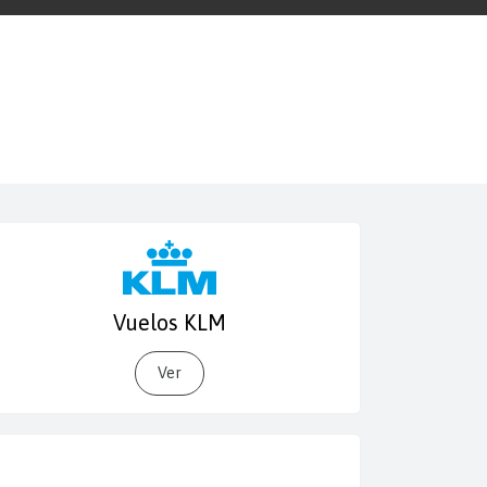
Vuelos KLM
Ver