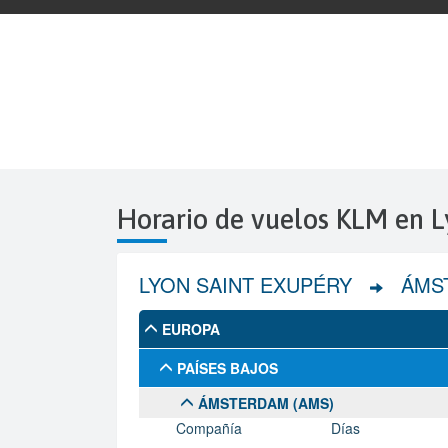
Horario de vuelos KLM en 