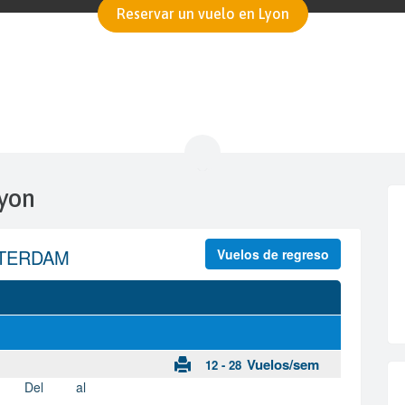
Reservar un vuelo en Lyon
Lyon