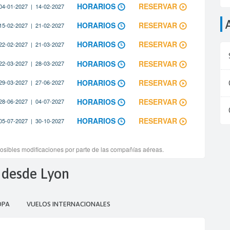
M desde Lyon
OPA
VUELOS INTERNACIONALES