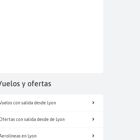
Vuelos y
ofertas
Vuelos con salida desde Lyon
Ofertas con salida desde de Lyon
Aerolíneas en Lyon