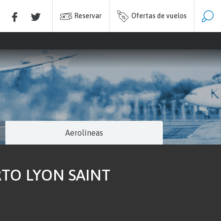
Reservar
Ofertas de vuelos
Aerolíneas
TO LYON SAINT