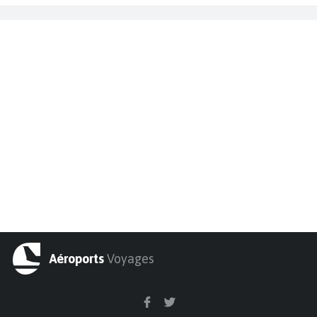
Aéroports
Voyages