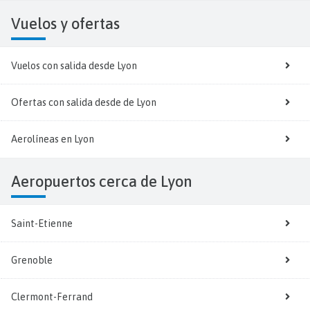
Vuelos y
ofertas
Vuelos con salida desde Lyon
Ofertas con salida desde de Lyon
Aerolíneas en Lyon
Aeropuertos cerca de Lyon
Saint-Etienne
Grenoble
Clermont-Ferrand