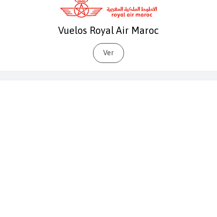
Vuelos Royal Air Maroc
Ver