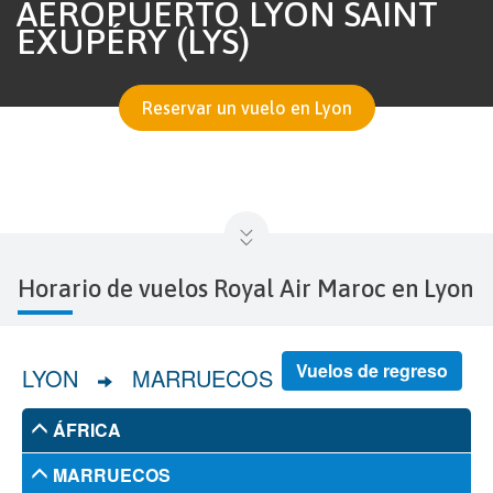
AEROPUERTO LYON SAINT
EXUPÉRY (LYS)
Reservar un vuelo en Lyon
Horario de vuelos Royal Air Maroc en Lyon