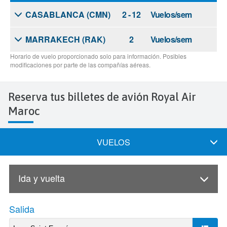
Reserva tus billetes de avión Royal Air
Maroc