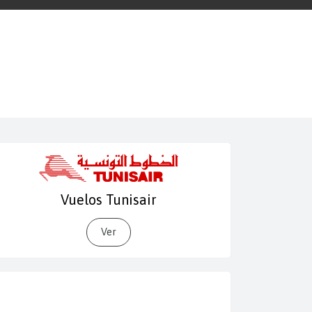
Vuelos Tunisair
Ver