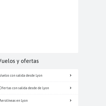
Vuelos y
ofertas
Vuelos con salida desde Lyon
Ofertas con salida desde de Lyon
Aerolíneas en Lyon