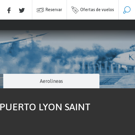
Reservar
Ofertas de vuelos
Aerolíneas
OPUERTO LYON SAINT