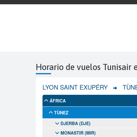
Horario de vuelos Tunisair