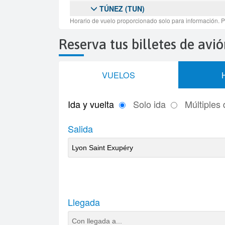
Reserva tus billetes de avi