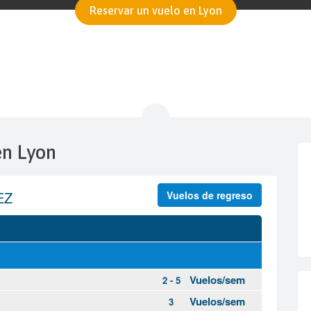
Reservar un vuelo en Lyon
 en Lyon