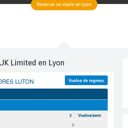
Reservar un vuelo en Lyon
 UK Limited en Lyon