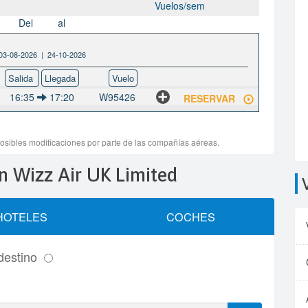
ión Wizz Air UK Limited