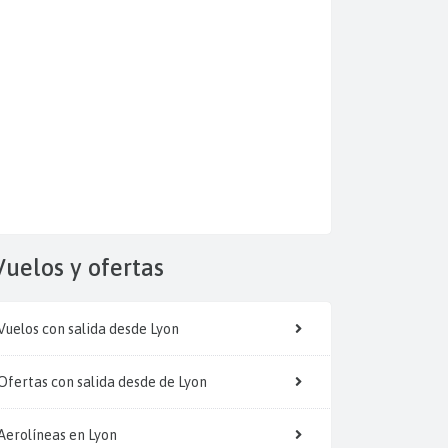
Vuelos y
ofertas
Vuelos con salida desde Lyon
Ofertas con salida desde de Lyon
Aerolíneas en Lyon