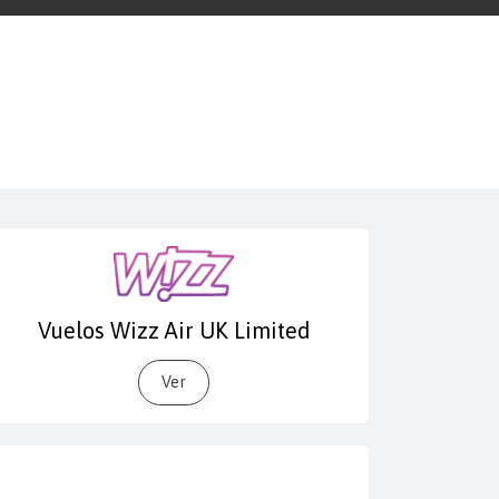
Vuelos Wizz Air UK Limited
Ver