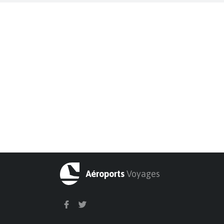
Aéroports
Voyages