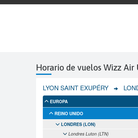
Horario de vuelos Wizz Air