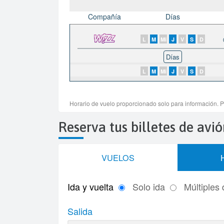
Reserva tus billetes de av