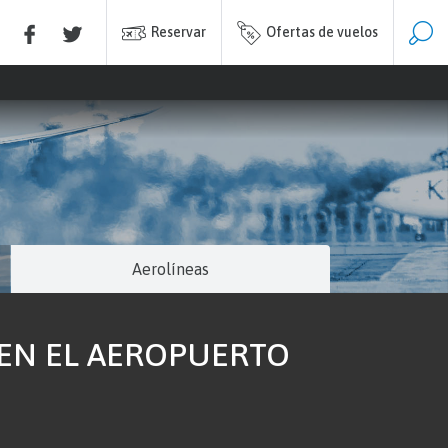
Reservar
Ofertas de vuelos
Aerolíneas
 EN EL AEROPUERTO