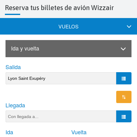
Reserva tus billetes de avión Wizzair