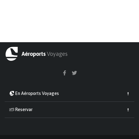
Aéroports
Voyages
En Aéroports Voyages
Reservar