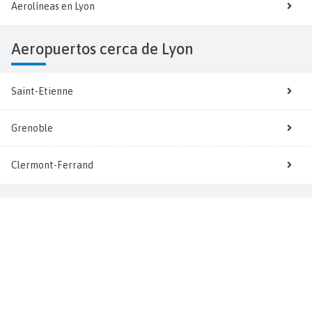
Aerolíneas en Lyon
Aeropuertos cerca de Lyon
Saint-Etienne
Grenoble
Clermont-Ferrand