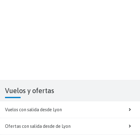
Vuelos y
ofertas
Vuelos con salida desde Lyon
Ofertas con salida desde de Lyon