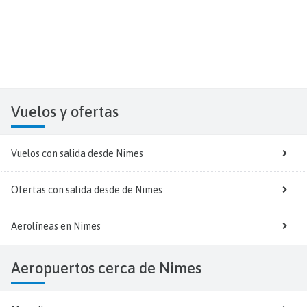
Vuelos y
ofertas
Vuelos con salida desde Nimes
Ofertas con salida desde de Nimes
Aerolíneas en Nimes
Aeropuertos cerca de Nimes