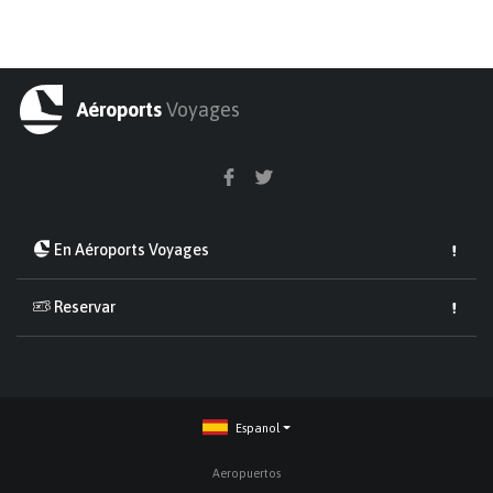
Aéroports
Voyages
En Aéroports Voyages
Reservar
Espanol
Aeropuertos