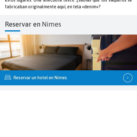
fabricaban originalmente aquí, en tela «denim»?
Reservar en
Nimes
Reservar un hotel en Nimes