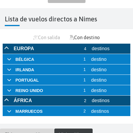
Lista de vuelos directos a Nimes
Con salida
Con destino