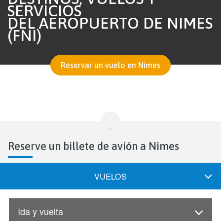
SERVICIOS
DEL AEROPUERTO DE NIMES
(FNI)
Reservar un vuelo en Nimes
Reserve un billete de avión a Nimes