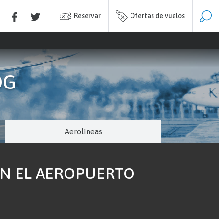
Reservar
Ofertas de vuelos
DG
Aerolíneas
EN EL AEROPUERTO