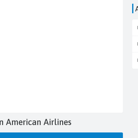
ón American Airlines