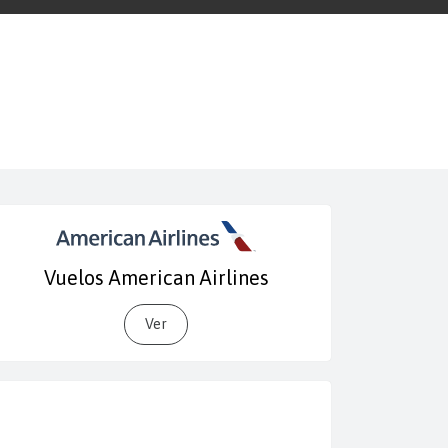
Vuelos American Airlines
Ver