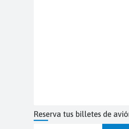
Reserva tus billetes de avi