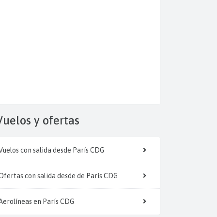
Vuelos y
ofertas
Vuelos con salida desde París CDG
Ofertas con salida desde de París CDG
Aerolíneas en París CDG