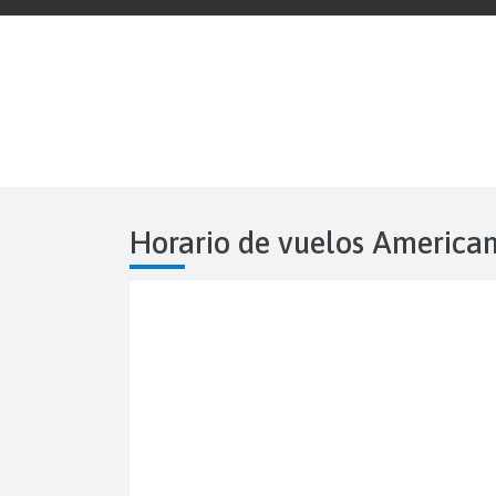
Horario de vuelos America