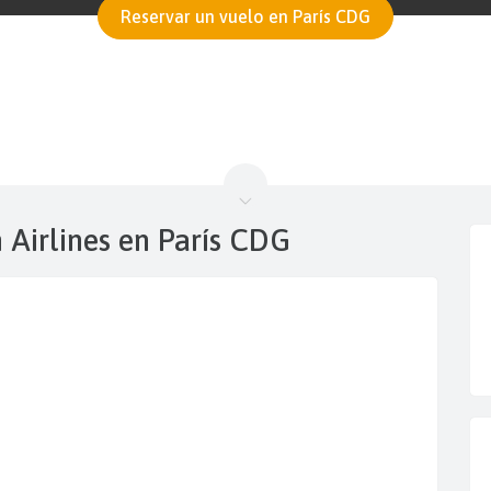
Reservar un vuelo en París CDG
n Airlines en París CDG