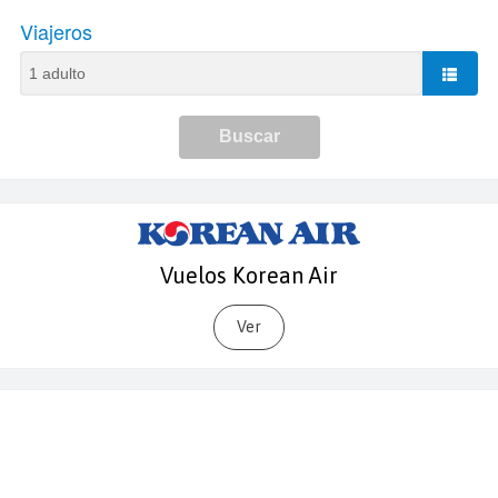
Vuelos Korean Air
Ver