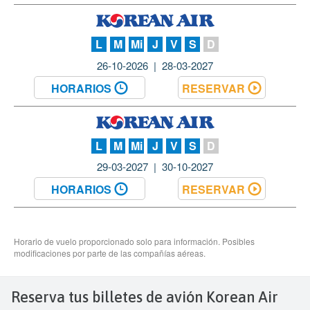
Reserva tus billetes de avión Korean Air