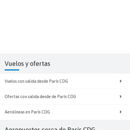
Vuelos y
ofertas
Vuelos con salida desde París CDG
Ofertas con salida desde de París CDG
Aerolíneas en París CDG
Aeropuertos cerca de París CDG