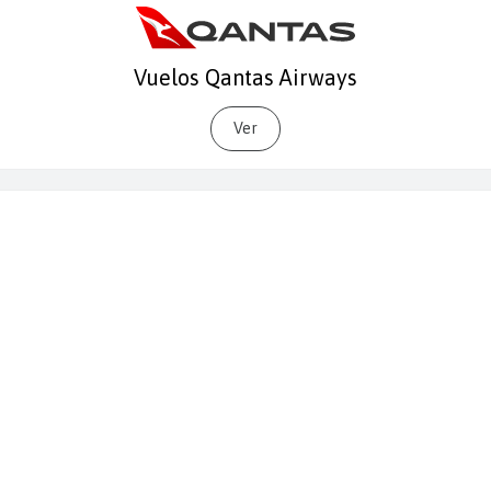
Vuelos Qantas Airways
Ver