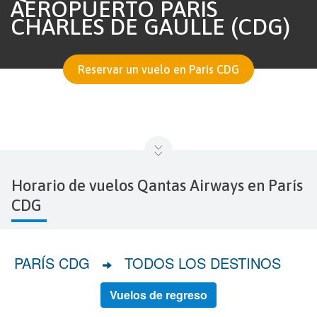
AEROPUERTO PARIS
CHARLES DE GAULLE (CDG)
Reservar un vuelo en París CDG
Horario de vuelos Qantas Airways en París
CDG