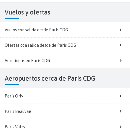
Vuelos y
ofertas
Vuelos con salida desde París CDG
Ofertas con salida desde de París CDG
Aerolíneas en París CDG
Aeropuertos cerca de París CDG
París Orly
París Beauvais
París Vatry