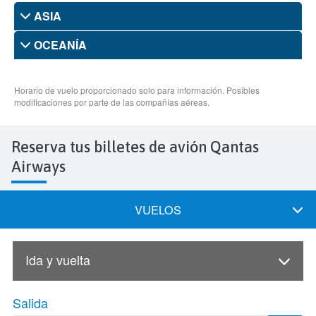
Reserva tus billetes de avión Qantas
Airways