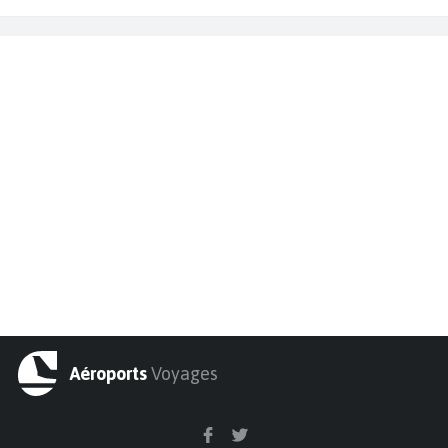
Aéroports
Voyages