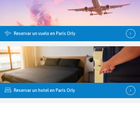
Reservar un vuelo en París Orly
Reservar un hotel en París Orly