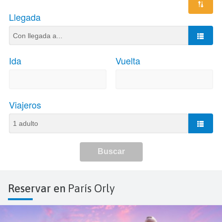
Reservar en
París Orly