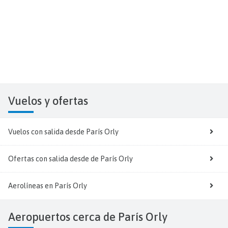
Vuelos y
ofertas
Vuelos con salida desde París Orly
Ofertas con salida desde de París Orly
Aerolíneas en París Orly
Aeropuertos cerca de París Orly