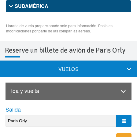
Reserve un billete de avión de París Orly