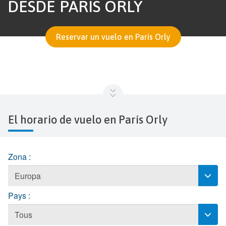
DESDE PARÍS ORLY
Reservar un vuelo en París Orly
El horario de vuelo en París Orly