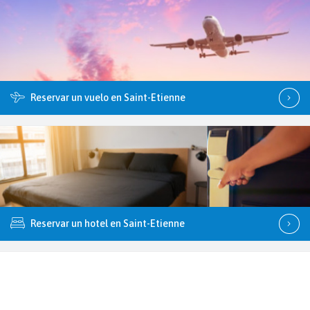
Reservar un vuelo en Saint-Etienne
Reservar un hotel en Saint-Etienne