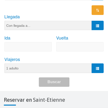
Reservar en
Saint-Etienne