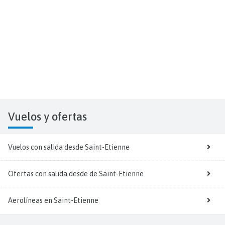
Vuelos y
ofertas
Vuelos con salida desde Saint-Etienne
Ofertas con salida desde de Saint-Etienne
Aerolíneas en Saint-Etienne