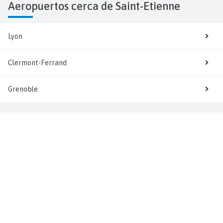
Aeropuertos cerca de Saint-Etienne
Lyon
Clermont-Ferrand
Grenoble