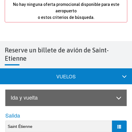
No hay ninguna oferta promocional disponible para este
aeropuerto
o estos criterios de búsqueda.
Reserve un billete de avión de Saint-
Etienne