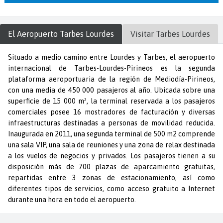
El Aeropuerto
Tarbes Lourdes
Visitar
Tarbes Lourdes
Situado a medio camino entre Lourdes y Tarbes, el aeropuerto
internacional de Tarbes-Lourdes-Pirineos es la segunda
plataforma aeroportuaria de la región de Mediodía-Pirineos,
con una media de 450 000 pasajeros al año. Ubicada sobre una
superficie de 15 000 m², la terminal reservada a los pasajeros
comerciales posee 16 mostradores de facturación y diversas
infraestructuras destinadas a personas de movilidad reducida.
Inaugurada en 2011, una segunda terminal de 500 m2 comprende
una sala VIP, una sala de reuniones y una zona de relax destinada
a los vuelos de negocios y privados. Los pasajeros tienen a su
disposición más de 700 plazas de aparcamiento gratuitas,
repartidas entre 3 zonas de estacionamiento, así como
diferentes tipos de servicios, como acceso gratuito a Internet
durante una hora en todo el aeropuerto.