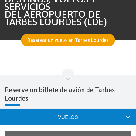
SERVICIOS
DEL AEROPUERTO DE
TARBES LOURDES (LDE)
Reservar un vuelo en Tarbes Lourdes
Reserve un billete de avión de Tarbes
Lourdes