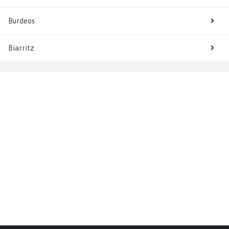
Burdeos
Biarritz