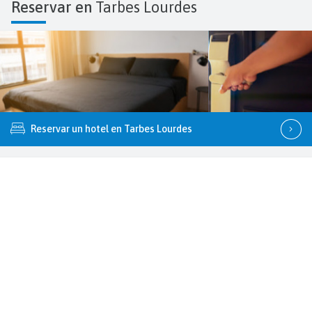
Reservar en
Tarbes Lourdes
Reservar un hotel en Tarbes Lourdes