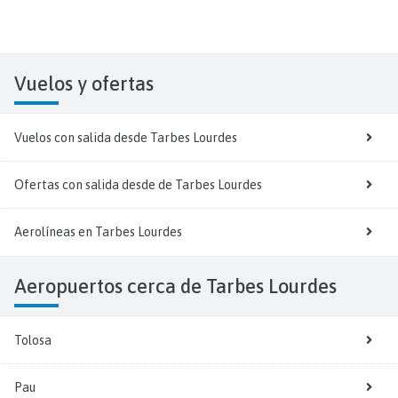
Vuelos y
ofertas
Vuelos con salida desde Tarbes Lourdes
Ofertas con salida desde de Tarbes Lourdes
Aerolíneas en Tarbes Lourdes
Aeropuertos cerca de Tarbes Lourdes
Tolosa
Pau