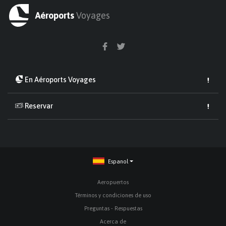
Aéroports
Voyages
En Aéroports Voyages
Reservar
Espanol
Aeropuertos
Términos y condiciones de uso
Preguntas - Respuestas
Acerca de