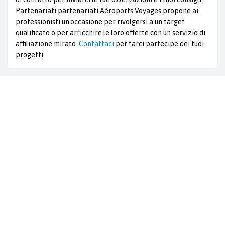
Partenariati partenariati Aéroports Voyages propone ai
professionisti un'occasione per rivolgersi a un target
qualificato o per arricchire le loro offerte con un servizio di
affiliazione mirato.
Contattaci
per farci partecipe dei tuoi
progetti.