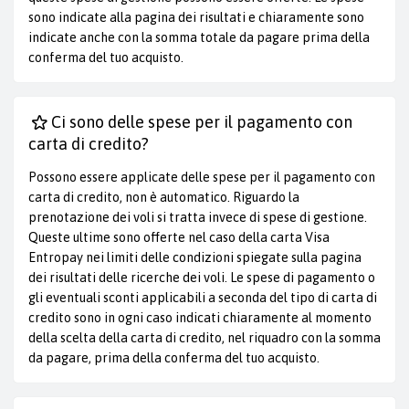
sono indicate alla pagina dei risultati e chiaramente sono
indicate anche con la somma totale da pagare prima della
conferma del tuo acquisto.
Ci sono delle spese per il pagamento con
carta di credito?
Possono essere applicate delle spese per il pagamento con
carta di credito, non è automatico. Riguardo la
prenotazione dei voli si tratta invece di spese di gestione.
Queste ultime sono offerte nel caso della carta Visa
Entropay nei limiti delle condizioni spiegate sulla pagina
dei risultati delle ricerche dei voli. Le spese di pagamento o
gli eventuali sconti applicabili a seconda del tipo di carta di
credito sono in ogni caso indicati chiaramente al momento
della scelta della carta di credito, nel riquadro con la somma
da pagare, prima della conferma del tuo acquisto.