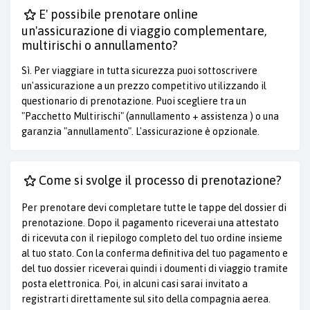
E' possibile prenotare online
un'assicurazione di viaggio complementare,
multirischi o annullamento?
Sì. Per viaggiare in tutta sicurezza puoi sottoscrivere
un'assicurazione a un prezzo competitivo utilizzando il
questionario di prenotazione. Puoi scegliere tra un
"Pacchetto Multirischi" (annullamento + assistenza ) o una
garanzia "annullamento". L'assicurazione è opzionale.
Come si svolge il processo di prenotazione?
Per prenotare devi completare tutte le tappe del dossier di
prenotazione. Dopo il pagamento riceverai una attestato
di ricevuta con il riepilogo completo del tuo ordine insieme
al tuo stato. Con la conferma definitiva del tuo pagamento e
del tuo dossier riceverai quindi i doumenti di viaggio tramite
posta elettronica. Poi, in alcuni casi sarai invitato a
registrarti direttamente sul sito della compagnia aerea.