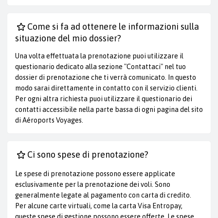
Come si fa ad ottenere le informazioni sulla
situazione del mio dossier?
Una volta effettuata la prenotazione puoi utilizzare il
questionario dedicato alla sezione "Contattaci" nel tuo
dossier di prenotazione che ti verrà comunicato. In questo
modo sarai direttamente in contatto con il servizio clienti.
Per ogni altra richiesta puoi utilizzare il questionario dei
contatti accessibile nella parte bassa di ogni pagina del sito
di Aéroports Voyages.
Ci sono spese di prenotazione?
Le spese di prenotazione possono essere applicate
esclusivamente per la prenotazione dei voli. Sono
generalmente legate al pagamento con carta di credito.
Per alcune carte virtuali, come la carta Visa Entropay,
queste spese di gestione possono essere offerte. Le spese