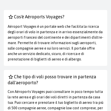
Cos'è Aéroports Voyages?
Aéroport Voyages è un portale web che facilita la ricerca
degli orari di volo in partenza e in arrivo essenzialmente da
aeroporti francesi del continente e dei dipartimenti d'oltre-
mare. Permette di trovare informazioni sugli aeroporti,
sulle compagnie aeree e sui loro servizi. Il portale offre
anche un servizio dedicato, sicuro, di ricerca e di
prenotazione di biglietti di aereo e di albergo.
Che tipo di voli posso trovare in partenza
dall'aeroporto?
Con Aéroports Voyages puoi consultare in poco tempo tutta
la rete aerea e gli orari dei voli diretti in partenza da casa
tua. Puoi cercare e prenotare il tuo biglietto di aereo tra più
di 500 compagnie aeree, compagnie low cost comprese, per