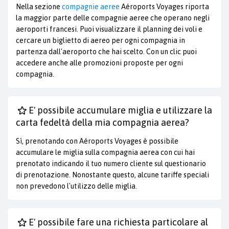
Nella sezione
compagnie aeree
Aéroports Voyages riporta
la maggior parte delle compagnie aeree che operano negli
aeroporti francesi. Puoi visualizzare il planning dei voli e
cercare un biglietto di aereo per ogni compagnia in
partenza dall'aeroporto che hai scelto. Con un clic puoi
accedere anche alle promozioni proposte per ogni
compagnia.
E' possibile accumulare miglia e utilizzare la
carta fedeltà della mia compagnia aerea?
Sì, prenotando con Aéroports Voyages è possibile
accumulare le miglia sulla compagnia aerea con cui hai
prenotato indicando il tuo numero cliente sul questionario
di prenotazione. Nonostante questo, alcune tariffe speciali
non prevedono l'utilizzo delle miglia.
E' possibile fare una richiesta particolare al