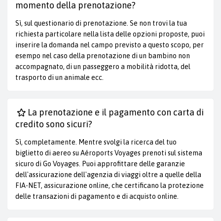
momento della prenotazione?
Sì, sul questionario di prenotazione. Se non trovi la tua
richiesta particolare nella lista delle opzioni proposte, puoi
inserire la domanda nel campo previsto a questo scopo, per
esempo nel caso della prenotazione di un bambino non
accompagnato, di un passeggero a mobilità ridotta, del
trasporto di un animale ecc.
La prenotazione e il pagamento con carta di
credito sono sicuri?
Sì, completamente. Mentre svolgi la ricerca del tuo
biglietto di aereo su Aéroports Voyages prenoti sul sistema
sicuro di Go Voyages. Puoi approfittare delle garanzie
dell'assicurazione dell'agenzia di viaggi oltre a quelle della
FIA-NET, assicurazione online, che certificano la protezione
delle transazioni di pagamento e di acquisto online.