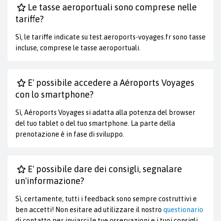
Le tasse aeroportuali sono comprese nelle
tariffe?
Sì, le tariffe indicate su test.aeroports-voyages.fr sono tasse
incluse, comprese le tasse aeroportuali.
E' possibile accedere a Aéroports Voyages
con lo smartphone?
Sì, Aéroports Voyages si adatta alla potenza del browser
del tuo tablet o del tuo smartphone. La parte della
prenotazione è in fase di sviluppo.
E' possibile dare dei consigli, segnalare
un'informazione?
Sì, certamente, tutti i feedback sono sempre costruttivi e
ben accetti! Non esitare ad utilizzare il nostro
questionario
di contatto per inviarci le tue osservazioni e i tuoi consigli.