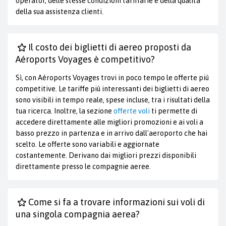
operator, delle stesse condizioni tariffarie e della qualità
della sua assistenza clienti.
Il costo dei biglietti di aereo proposti da
Aéroports Voyages è competitivo?
Sì, con Aéroports Voyages trovi in poco tempo le offerte più
competitive. Le tariffe più interessanti dei biglietti di aereo
sono visibili in tempo reale, spese incluse, tra i risultati della
tua ricerca. Inoltre, la sezione
offerte voli
ti permette di
accedere direttamente alle migliori promozioni e ai voli a
basso prezzo in partenza e in arrivo dall'aeroporto che hai
scelto. Le offerte sono variabili e aggiornate
costantemente. Derivano dai migliori prezzi disponibili
direttamente presso le compagnie aeree.
Come si fa a trovare informazioni sui voli di
una singola compagnia aerea?