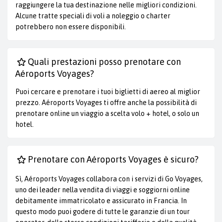
raggiungere la tua destinazione nelle migliori condizioni.
Alcune tratte speciali di voli a noleggio o charter
potrebbero non essere disponibili.
Quali prestazioni posso prenotare con
Aéroports Voyages?
Puoi cercare e prenotare i tuoi biglietti di aereo al miglior
prezzo. Aéroports Voyages ti offre anche la possibilità di
prenotare online un viaggio a scelta volo + hotel, o solo un
hotel.
Prenotare con Aéroports Voyages è sicuro?
Sì, Aéroports Voyages collabora con i servizi di Go Voyages,
uno dei leader nella vendita di viaggi e soggiorni online
debitamente immatricolato e assicurato in Francia. In
questo modo puoi godere di tutte le garanzie di un tour