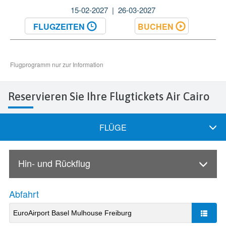
Reservieren Sie Ihre Flugtickets Air Cairo