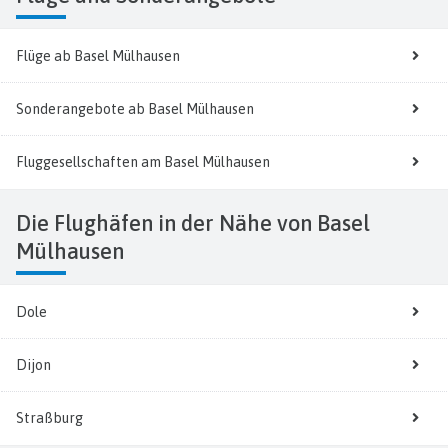
Flüge ab Basel Mülhausen
Sonderangebote ab Basel Mülhausen
Fluggesellschaften am Basel Mülhausen
Die Flughäfen in der Nähe von Basel
Mülhausen
Dole
Dijon
Straßburg