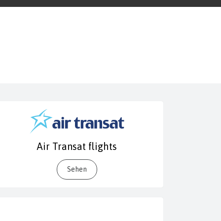
Air Transat flights
Sehen