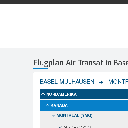
Flugplan Air Transat in Ba