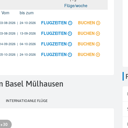
von Basel Mülhausen
INTERNATIOANLE FLÜGE
+30