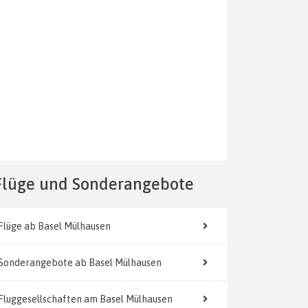
Flüge
und Sonderangebote
Flüge ab Basel Mülhausen
Sonderangebote ab Basel Mülhausen
Fluggesellschaften am Basel Mülhausen