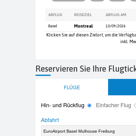
ABFLUG
REISEZIEL
ABFLUG AM
Basel
Montreal
10/09/2026
Klicken Sie auf diesen Zielort, um die Verfügb
inkl. Mw
Reservieren Sie Ihre Flugtic