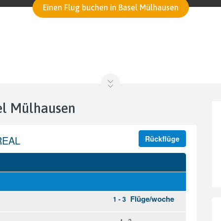
Einen Flug buchen in Basel Mülhausen
sel Mülhausen