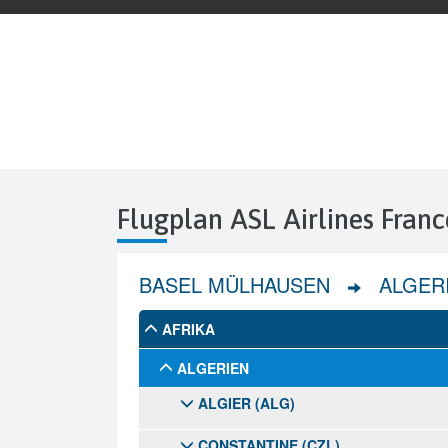
Flugplan ASL Airlines Fran