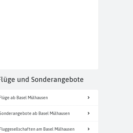
Flüge
und Sonderangebote
Flüge ab Basel Mülhausen
Sonderangebote ab Basel Mülhausen
Fluggesellschaften am Basel Mülhausen