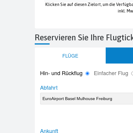
Klicken Sie auf diesen Zielort, um die Verfügb
inkl. Mw
Reservieren Sie Ihre Flugti