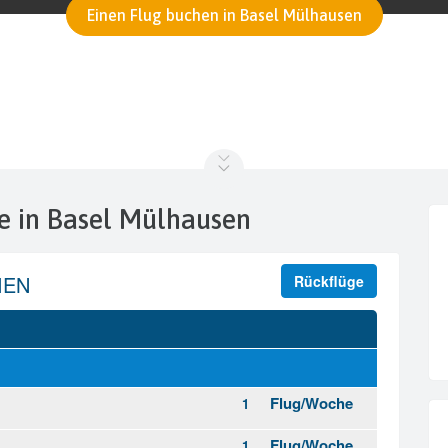
Einen Flug buchen in Basel Mülhausen
ce in Basel Mülhausen