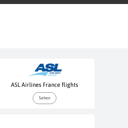
ASL Airlines France flights
Sehen