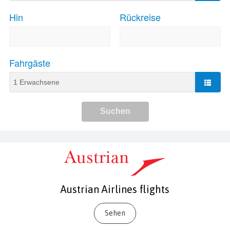
Austrian Airlines flights
Sehen