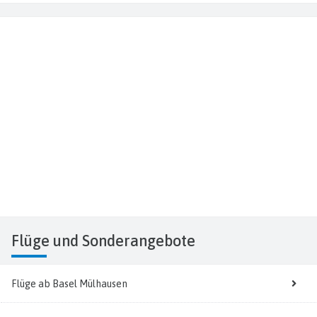
Flüge
und Sonderangebote
Flüge ab Basel Mülhausen