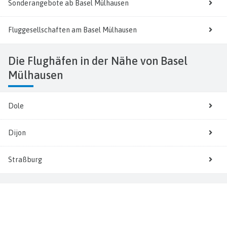
Sonderangebote ab Basel Mülhausen
Fluggesellschaften am Basel Mülhausen
Die Flughäfen in der Nähe von Basel
Mülhausen
Dole
Dijon
Straßburg