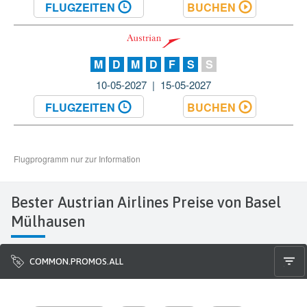
Bester Austrian Airlines Preise von Basel
Mülhausen
COMMON.PROMOS.ALL