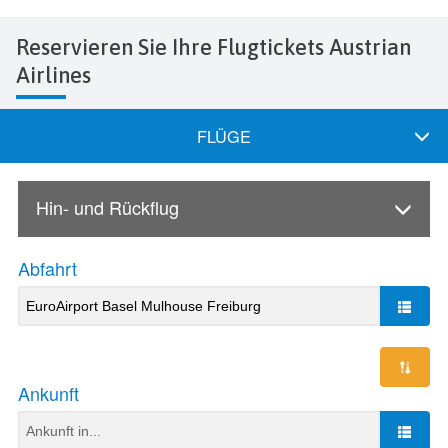
Reservieren Sie Ihre Flugtickets Austrian
Airlines