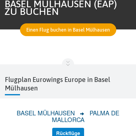
BASEL MÜLHAUSEN (EAP)
ZU BUCHEN
Einen Flug buchen in Basel Mülhausen
Flugplan Eurowings Europe in Basel
Mülhausen