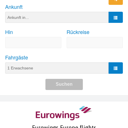
Eurowings Europe flights