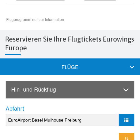
Reservieren Sie Ihre Flugtickets Eurowings
Europe