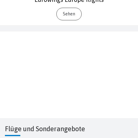
Sehen
Flüge
und Sonderangebote