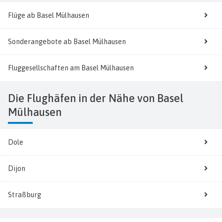
Flüge ab Basel Mülhausen
Sonderangebote ab Basel Mülhausen
Fluggesellschaften am Basel Mülhausen
Die Flughäfen in der Nähe von Basel
Mülhausen
Dole
Dijon
Straßburg