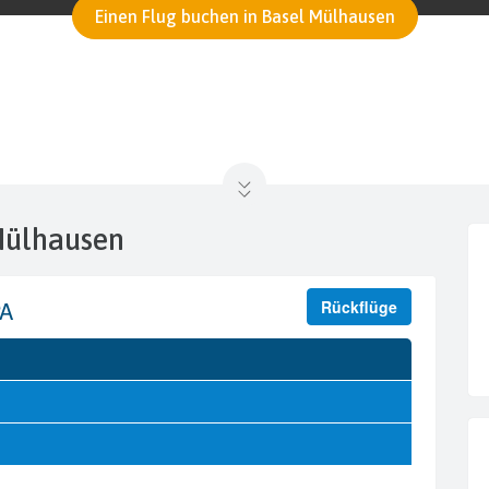
Einen Flug buchen in Basel Mülhausen
 Mülhausen