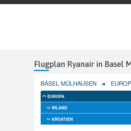
Flugplan Ryanair in Basel