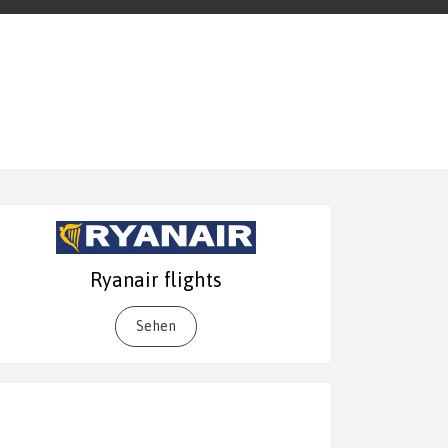
Ryanair flights
Sehen