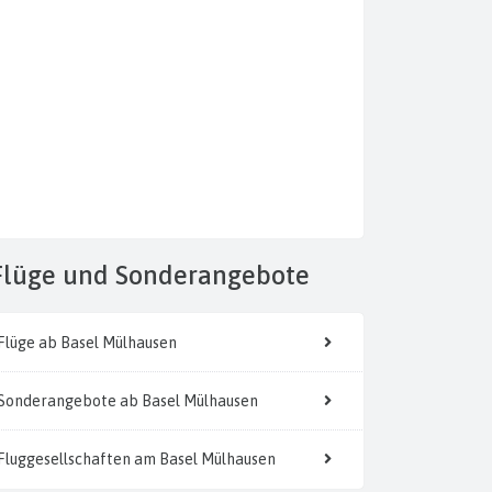
Flüge
und Sonderangebote
Flüge ab Basel Mülhausen
Sonderangebote ab Basel Mülhausen
Fluggesellschaften am Basel Mülhausen