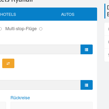
Die Flughäfen in