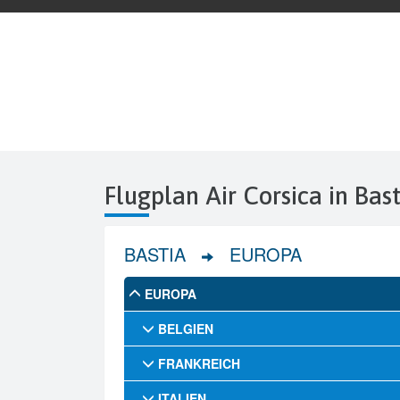
Flugplan Air Corsica in Bas