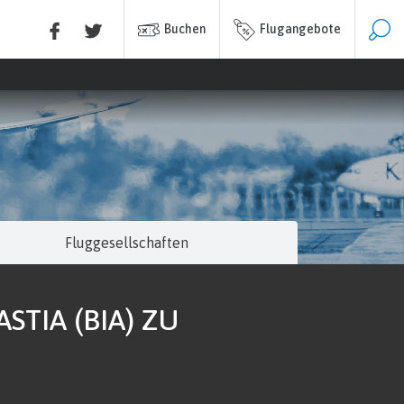
Buchen
Flugangebote
Fluggesellschaften
STIA (BIA) ZU