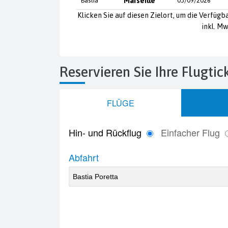
Bastia
Marseille
03/09/2026
Klicken Sie auf diesen Zielort, um die Verfügb
inkl. Mw
Reservieren Sie Ihre Flugtic