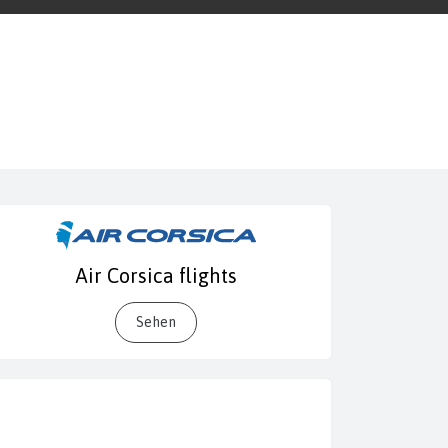
Air Corsica flights
Sehen