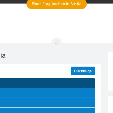
Einen Flug buchen in Bastia
tia