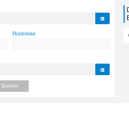
Die Flughäfen in