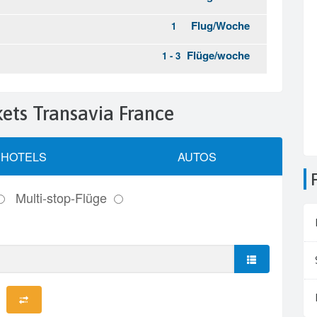
ckets Transavia France