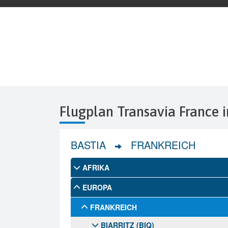
Flugplan Transavia France i