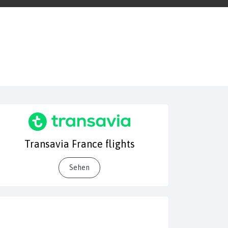
Transavia France flights
Sehen