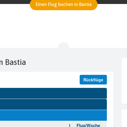
Einen Flug buchen in Bastia
n Bastia