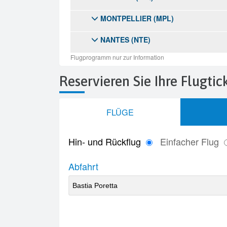
Reservieren Sie Ihre Flugti