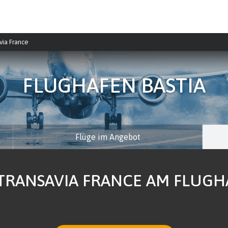
via France
FLUGHAFEN BASTIA
Flüge im Angebot
TRANSAVIA FRANCE AM FLUGHAF