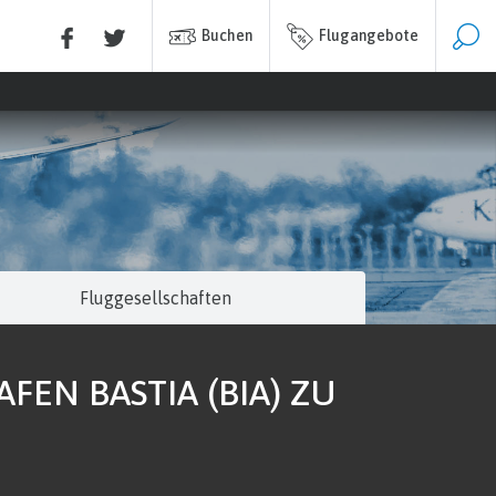
Buchen
Flugangebote
Fluggesellschaften
EN BASTIA (BIA) ZU